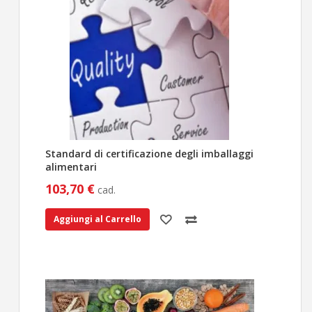
Standard di certificazione degli imballaggi
alimentari
103,70 €
cad.
Aggiungi al Carrello