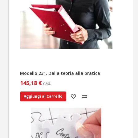
Modello 231. Dalla teoria alla pratica
145,18 €
cad.
Aggiungi al Carrello