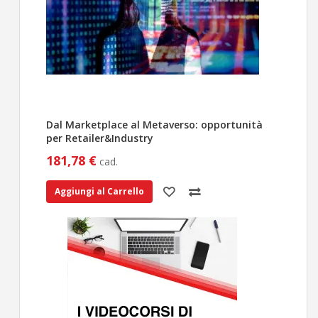
Dal Marketplace al Metaverso: opportunità
per Retailer&Industry
181,78 €
cad.
Aggiungi al Carrello