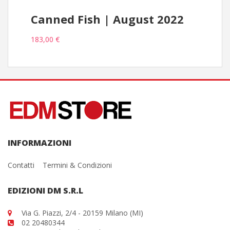
Canned Fish | August 2022
183,00 €
INFORMAZIONI
Contatti
Termini & Condizioni
EDIZIONI DM S.R.L
Via G. Piazzi, 2/4 - 20159 Milano (MI)
02 20480344