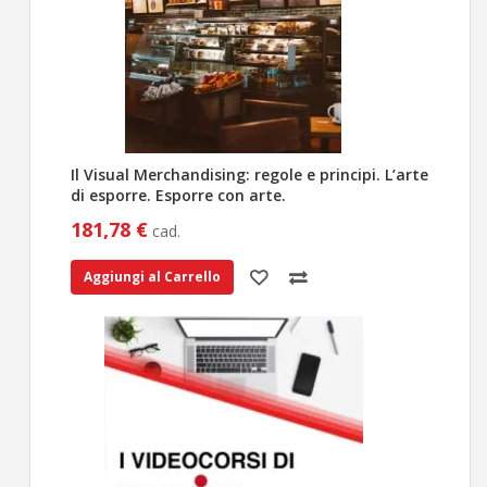
Il Visual Merchandising: regole e principi. L’arte
di esporre. Esporre con arte.
181,78 €
cad.
Aggiungi al Carrello