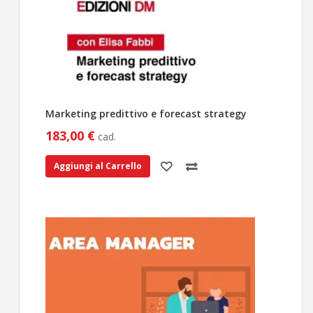
Marketing predittivo e forecast strategy
183,00 €
cad.
Aggiungi al Carrello