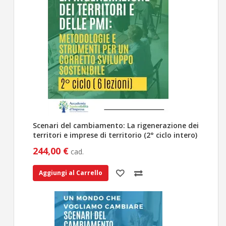
Scenari del cambiamento: La rigenerazione dei
territori e imprese di territorio (2° ciclo intero)
244,00 €
cad.
Aggiungi al Carrello