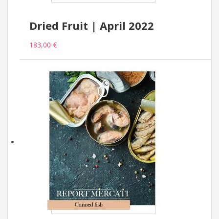
Dried Fruit | April 2022
183,00 €