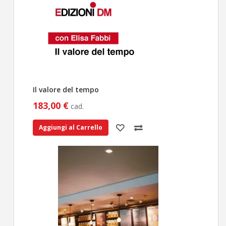
Il valore del tempo
183,00 €
cad.
Aggiungi al Carrello