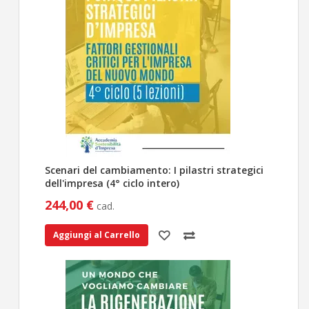
Scenari del cambiamento: I pilastri strategici
dell'impresa (4° ciclo intero)
244,00 €
cad.
Aggiungi al Carrello