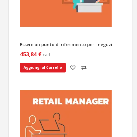
Essere un punto di riferimento per i negozi
453,84 €
cad.
Aggiungi al Carrello