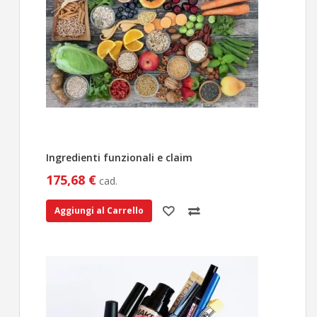
Ingredienti funzionali e claim
175,68 €
cad.
Aggiungi al Carrello