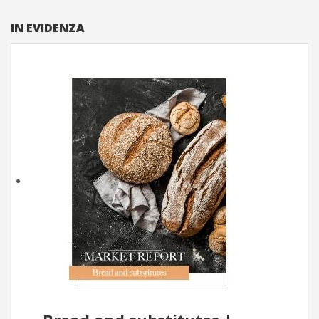
IN EVIDENZA