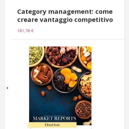
Category management: come
creare vantaggio competitivo
181,78 €