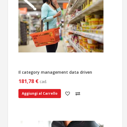
Il category management data driven
181,78 €
cad.
Aggiungi al Carrello