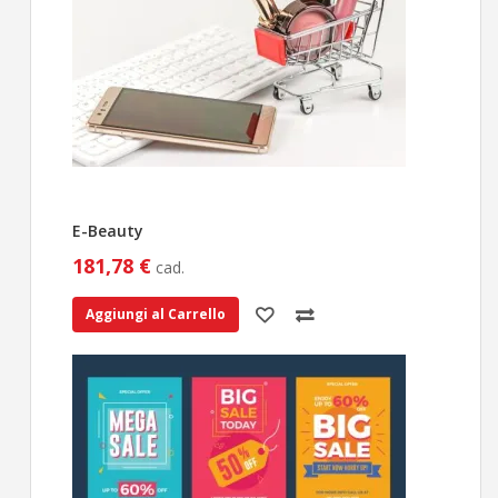
E-Beauty
181,78 €
cad.
Aggiungi al Carrello