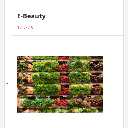
E-Beauty
181,78 €