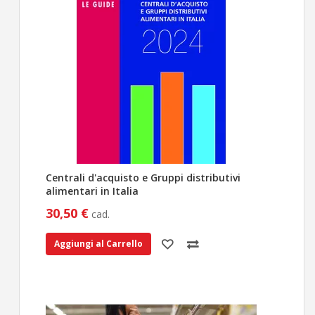
Centrali d'acquisto e Gruppi distributivi
alimentari in Italia
30,50 €
cad.
Aggiungi al Carrello