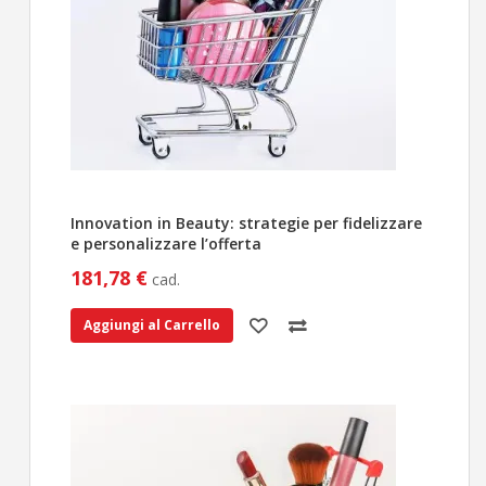
Innovation in Beauty: strategie per fidelizzare
e personalizzare l’offerta
181,78 €
cad.
Aggiungi al Carrello