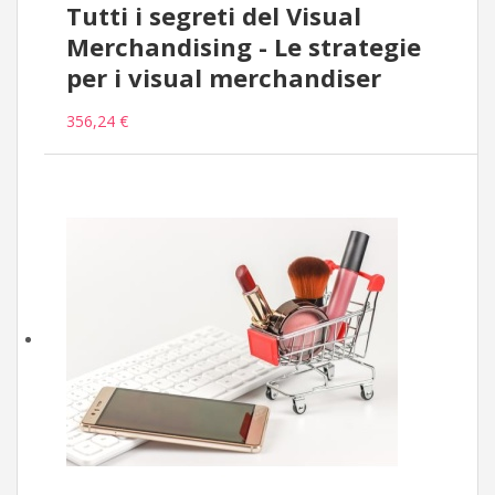
Tutti i segreti del Visual
Merchandising - Le strategie
per i visual merchandiser
356,24 €