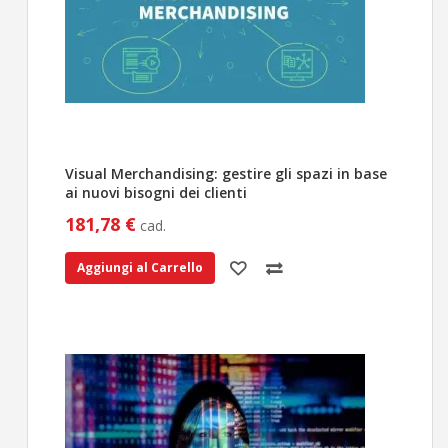
Visual Merchandising: gestire gli spazi in base
ai nuovi bisogni dei clienti
181,78 €
cad.
Aggiungi al Carrello