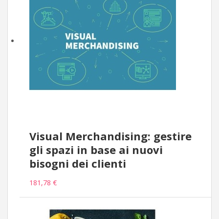
Visual Merchandising: gestire
gli spazi in base ai nuovi
bisogni dei clienti
181,78 €