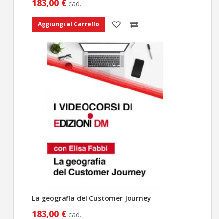
183,00 €
cad.
Aggiungi al Carrello
La geografia del Customer Journey
183,00 €
cad.