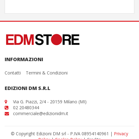
INFORMAZIONI
Contatti
Termini & Condizioni
EDIZIONI DM S.R.L
Via G. Piazzi, 2/4 - 20159 Milano (MI)
02 20480344
commerciale@edizionidm.it
© Copyright Edizioni DM srl - P.IVA 08954140961 |
Privacy