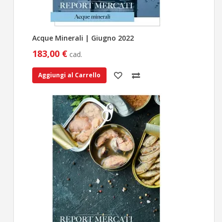
Acque Minerali | Giugno 2022
183,00 €
cad.
Aggiungi al Carrello