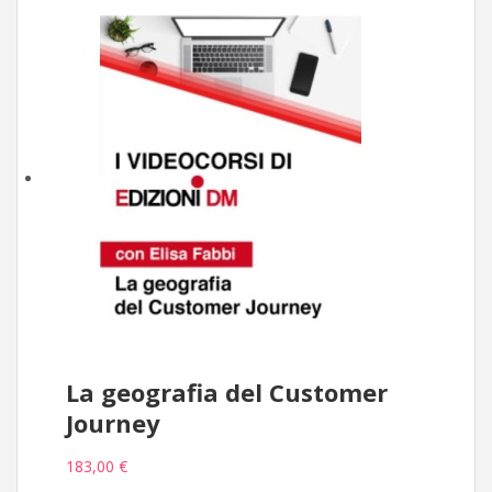
La geografia del Customer
Journey
183,00 €