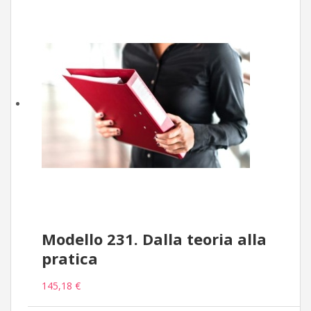
Modello 231. Dalla teoria alla
pratica
145,18 €