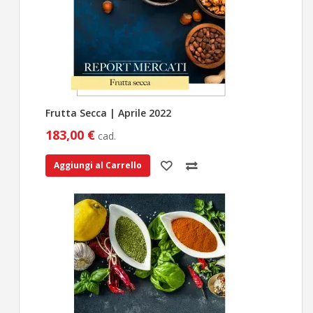
Frutta Secca | Aprile 2022
183,00 €
cad.
Aggiungi al Carrello