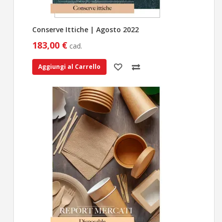
Conserve Ittiche | Agosto 2022
183,00 €
cad.
Aggiungi al Carrello