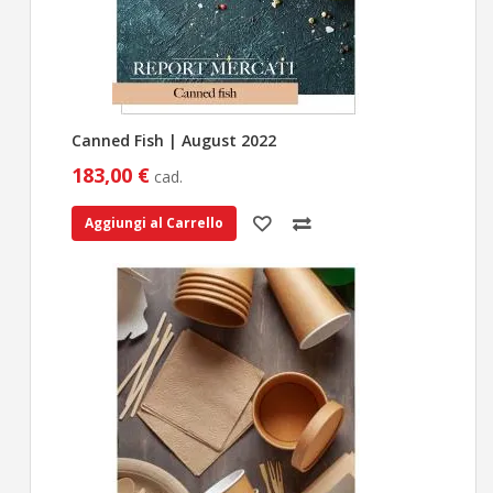
Canned Fish | August 2022
183,00 €
cad.
Aggiungi al Carrello