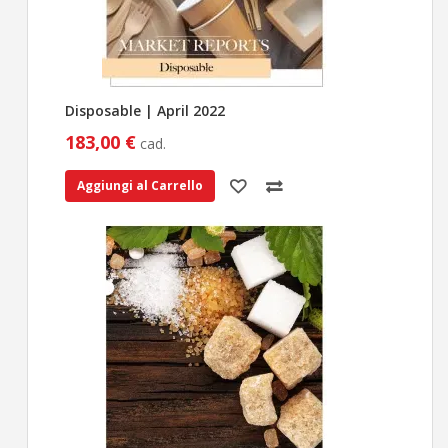
Disposable | April 2022
183,00 €
cad.
Aggiungi al Carrello