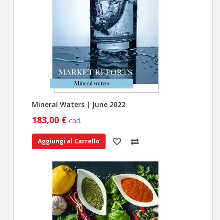
Mineral Waters | June 2022
183,00 €
cad.
Aggiungi al Carrello