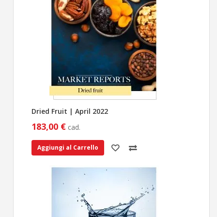
Dried Fruit | April 2022
183,00 €
cad.
Aggiungi al Carrello