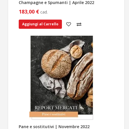
Champagne e Spumanti | Aprile 2022
183,00 €
cad.
Aggiungi al Carrello
Pane e sostitutivi | Novembre 2022