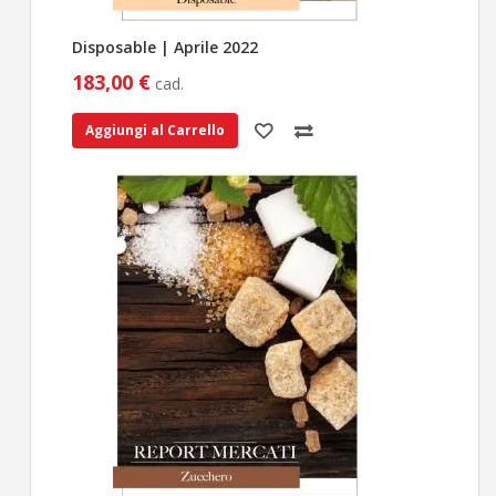
Disposable | Aprile 2022
183,00 €
cad.
Aggiungi al Carrello