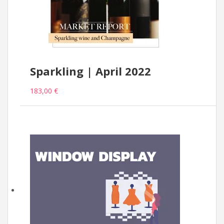
Sparkling | April 2022
183,00 €