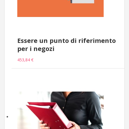
Essere un punto di riferimento
per i negozi
453,84 €