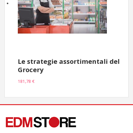
Le strategie assortimentali del
Grocery
181,78 €