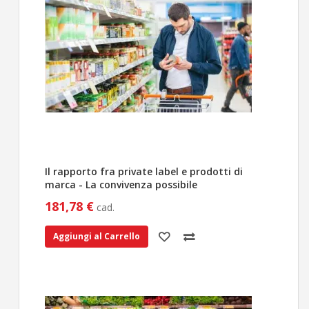
Il rapporto fra private label e prodotti di
marca - La convivenza possibile
181,78 €
cad.
Aggiungi al Carrello