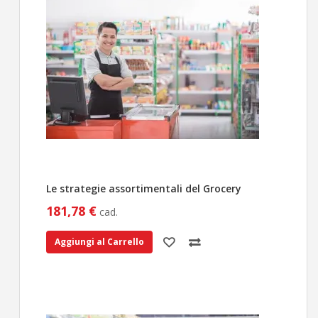
Le strategie assortimentali del Grocery
181,78 €
cad.
Aggiungi al Carrello