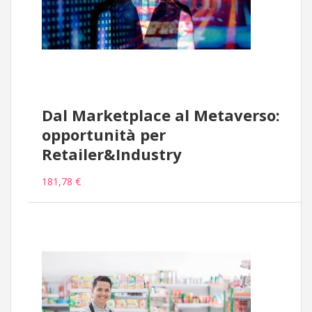
Dal Marketplace al Metaverso:
opportunità per
Retailer&Industry
181,78 €