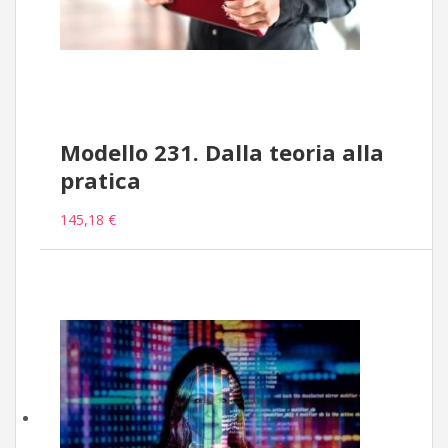
Modello 231. Dalla teoria alla
pratica
145,18 €