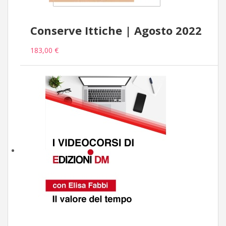
Conserve Ittiche | Agosto 2022
183,00 €