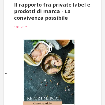
Il rapporto fra private label e
prodotti di marca - La
convivenza possibile
181,78 €