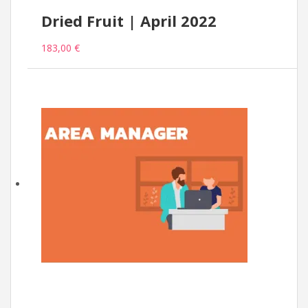
Dried Fruit | April 2022
183,00 €