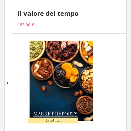
Il valore del tempo
183,00 €