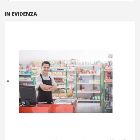
IN EVIDENZA