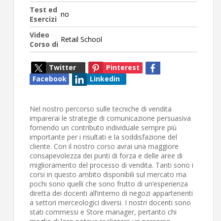
Test ed
no
Esercizi
Video
Retail School
Corso di
Twitter
Pinterest
Facebook
Linkedin
Nel nostro percorso sulle tecniche di vendita
imparerai le strategie di comunicazione persuasiva
fornendo un contributo individuale sempre più
importante per i risultati e la soddisfazione del
cliente. Con il nostro corso avrai una maggiore
consapevolezza dei punti di forza e delle aree di
miglioramento del processo di vendita. Tanti sono i
corsi in questo ambito disponibili sul mercato ma
pochi sono quelli che sono frutto di un’esperienza
diretta dei docenti all’interno di negozi appartenenti
a settori merceologici diversi. I nostri docenti sono
stati commessi e Store manager, pertanto chi