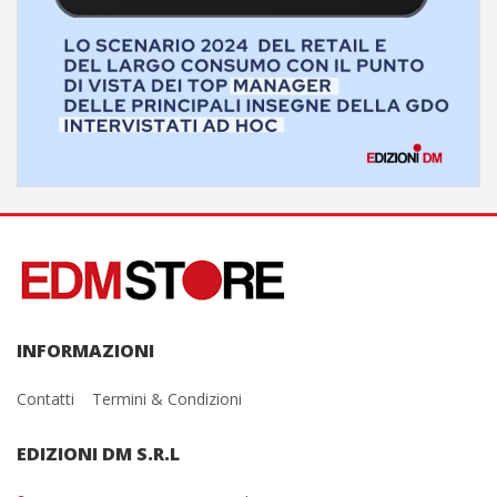
INFORMAZIONI
Contatti
Termini & Condizioni
EDIZIONI DM S.R.L