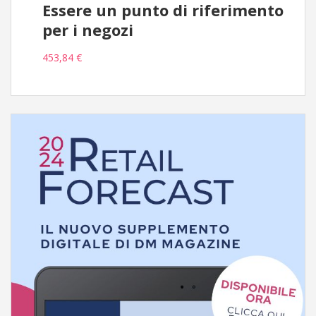
Essere un punto di riferimento
per i negozi
453,84 €