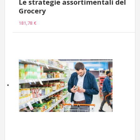
Le strategie assortimentali del
Grocery
181,78 €