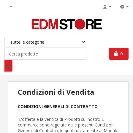
0
Condizioni di Vendita
CONDIZIONI GENERALI DI CONTRATTO
L’offerta e la vendita di Prodotti sul nostro E-
commerce sono regolate dalle presenti Condizioni
Generali di Contratto, le quali, unitamente al Modulo