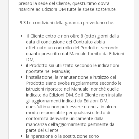
presso la sede del Cliente, quest’ultimo dovrà
risarcire ad Edizioni DM tutte le spese sostenute.
9.3.Le condizioni della garanzia prevedono che:
il Cliente entro e non oltre 8 (otto) giorni dalla
data di conclusione del Contratto abbia
effettuato un controllo del Prodotto, secondo
quanto prescritto dal Manuale fornito da Edizioni
DM;
il Prodotto sia utilizzato secondo le indicazioni
riportate nel Manuale;
l’installazione, la manutenzione e l’utilizzo del
Prodotto siano svolte regolarmente secondo le
istruzioni riportate nel Manuale, nonché quelle
indicate da Edizioni DM. Se il Cliente non installa
gli aggiornamenti indicati da Edizioni DM,
quest’ultima non può essere ritenuta in alcun
modo responsabile per qualsiasi difetto di
conformità derivante unicamente dalla
mancanza dell’aggiornamento pertinente da
parte del Cliente;
la riparazione o la sostituzione sono