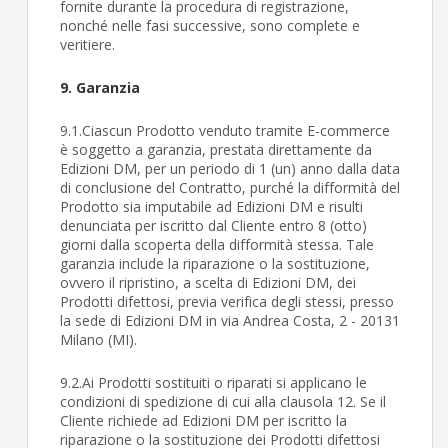
fornite durante la procedura di registrazione,
nonché nelle fasi successive, sono complete e
veritiere.
9. Garanzia
9.1.Ciascun Prodotto venduto tramite E-commerce
è soggetto a garanzia, prestata direttamente da
Edizioni DM, per un periodo di 1 (un) anno dalla data
di conclusione del Contratto, purché la difformità del
Prodotto sia imputabile ad Edizioni DM e risulti
denunciata per iscritto dal Cliente entro 8 (otto)
giorni dalla scoperta della difformità stessa. Tale
garanzia include la riparazione o la sostituzione,
ovvero il ripristino, a scelta di Edizioni DM, dei
Prodotti difettosi, previa verifica degli stessi, presso
la sede di Edizioni DM in via Andrea Costa, 2 - 20131
Milano (MI).
9.2.Ai Prodotti sostituiti o riparati si applicano le
condizioni di spedizione di cui alla clausola 12. Se il
Cliente richiede ad Edizioni DM per iscritto la
riparazione o la sostituzione dei Prodotti difettosi