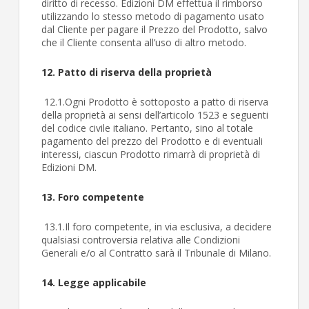
diritto di recesso. Edizioni DM effettua il rimborso
utilizzando lo stesso metodo di pagamento usato
dal Cliente per pagare il Prezzo del Prodotto, salvo
che il Cliente consenta all’uso di altro metodo.
12. Patto di riserva della proprietà
12.1.Ogni Prodotto è sottoposto a patto di riserva
della proprietà ai sensi dell’articolo 1523 e seguenti
del codice civile italiano. Pertanto, sino al totale
pagamento del prezzo del Prodotto e di eventuali
interessi, ciascun Prodotto rimarrà di proprietà di
Edizioni DM.
13. Foro competente
13.1.Il foro competente, in via esclusiva, a decidere
qualsiasi controversia relativa alle Condizioni
Generali e/o al Contratto sarà il Tribunale di Milano.
14. Legge applicabile