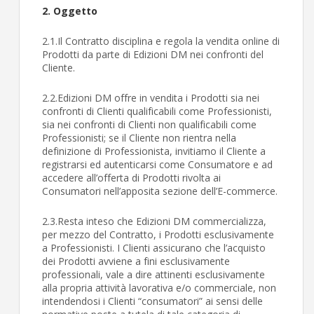
2. Oggetto
2.1.Il Contratto disciplina e regola la vendita online di
Prodotti da parte di Edizioni DM nei confronti del
Cliente.
2.2.Edizioni DM offre in vendita i Prodotti sia nei
confronti di Clienti qualificabili come Professionisti,
sia nei confronti di Clienti non qualificabili come
Professionisti; se il Cliente non rientra nella
definizione di Professionista, invitiamo il Cliente a
registrarsi ed autenticarsi come Consumatore e ad
accedere all’offerta di Prodotti rivolta ai
Consumatori nell’apposita sezione dell’E-commerce.
2.3.Resta inteso che Edizioni DM commercializza,
per mezzo del Contratto, i Prodotti esclusivamente
a Professionisti. I Clienti assicurano che l’acquisto
dei Prodotti avviene a fini esclusivamente
professionali, vale a dire attinenti esclusivamente
alla propria attività lavorativa e/o commerciale, non
intendendosi i Clienti “consumatori” ai sensi delle