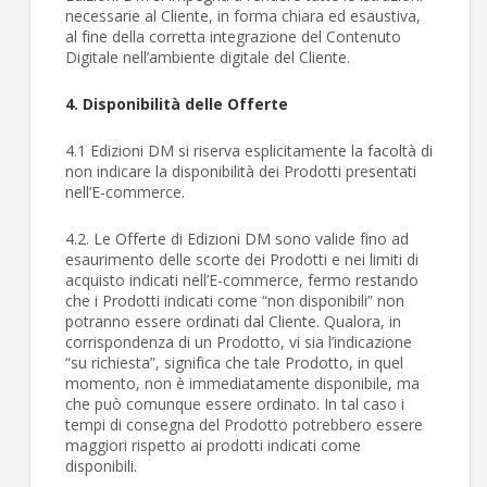
necessarie al Cliente, in forma chiara ed esaustiva,
al fine della corretta integrazione del Contenuto
Digitale nell’ambiente digitale del Cliente.
4. Disponibilità delle Offerte
4.1 Edizioni DM si riserva esplicitamente la facoltà di
non indicare la disponibilità dei Prodotti presentati
nell’E-commerce.
4.2. Le Offerte di Edizioni DM sono valide fino ad
esaurimento delle scorte dei Prodotti e nei limiti di
acquisto indicati nell’E-commerce, fermo restando
che i Prodotti indicati come “non disponibili” non
potranno essere ordinati dal Cliente. Qualora, in
corrispondenza di un Prodotto, vi sia l’indicazione
“su richiesta”, significa che tale Prodotto, in quel
momento, non è immediatamente disponibile, ma
che può comunque essere ordinato. In tal caso i
tempi di consegna del Prodotto potrebbero essere
maggiori rispetto ai prodotti indicati come
disponibili.