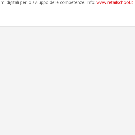
emi digitali per lo sviluppo delle competenze. Info:
www.retailschool.it