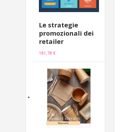
Le strategie
promozionali dei
retailer
181,78 €