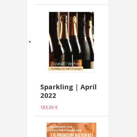
Sparkling | April
2022
183,00 €