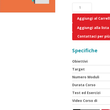
Aggiungi al Carrel
Aggiungi alla lista
Contattaci per più
Specifiche
Obiettivi
Target
Numero Moduli
Durata Corso
Test ed Esercizi
Video Corso di