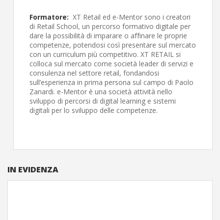
Formatore:
XT Retail ed e-Mentor sono i creatori
di Retail School, un percorso formativo digitale per
dare la possibilità di imparare o affinare le proprie
competenze, potendosi così presentare sul mercato
con un curriculum più competitivo. XT RETAIL si
colloca sul mercato come società leader di servizi e
consulenza nel settore retail, fondandosi
sull’esperienza in prima persona sul campo di Paolo
Zanardi. e-Mentor è una società attività nello
sviluppo di percorsi di digital learning e sistemi
digitali per lo sviluppo delle competenze.
IN EVIDENZA