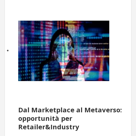
Dal Marketplace al Metaverso:
opportunità per
Retailer&Industry