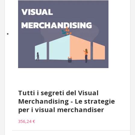
Tutti i segreti del Visual
Merchandising - Le strategie
per i visual merchandiser
356,24 €