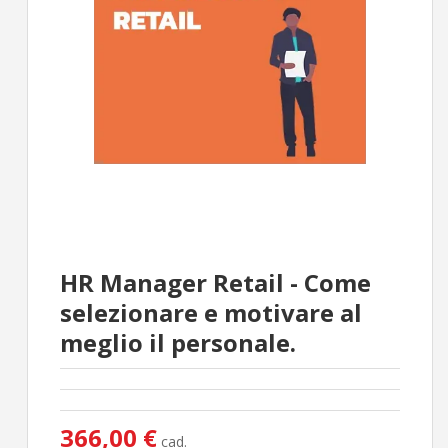
HR Manager Retail - Come
selezionare e motivare al
meglio il personale.
366,00 €
cad.