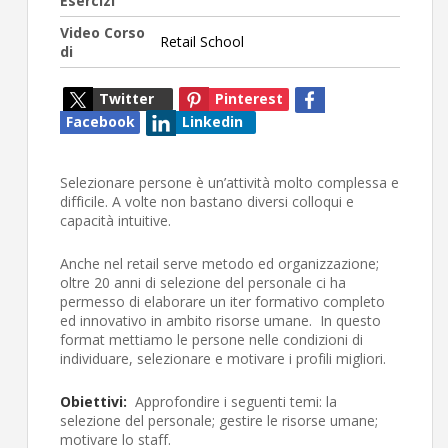
Esercizi
Video Corso
Retail School
di
Twitter
Pinterest
Facebook
Linkedin
Selezionare persone è un’attività molto complessa e
difficile. A volte non bastano diversi colloqui e
capacità intuitive.
Anche nel retail serve metodo ed organizzazione;
oltre 20 anni di selezione del personale ci ha
permesso di elaborare un iter formativo completo
ed innovativo in ambito risorse umane. In questo
format mettiamo le persone nelle condizioni di
individuare, selezionare e motivare i profili migliori.
Obiettivi:
Approfondire i seguenti temi: la
selezione del personale; gestire le risorse umane;
motivare lo staff.