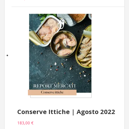
Conserve Ittiche | Agosto 2022
183,00 €