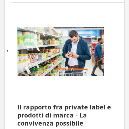
Il rapporto fra private label e
prodotti di marca - La
convivenza possibile