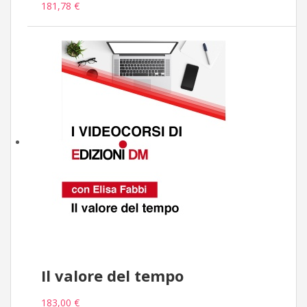
181,78 €
Il valore del tempo
183,00 €