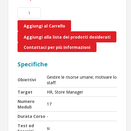
Aggiungi al Carrello
Aggiungi alla lista dei prodotti desiderati
Contattaci per più informazioni
Specifiche
Gestire le risorse umane; motivare lo
Obiettivi
staff.
Target
HR, Store Manager
Numero
17
Moduli
Durata Corso
-
Test ed
si