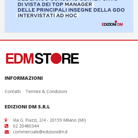
INFORMAZIONI
Contatti
Termini & Condizioni
EDIZIONI DM S.R.L
Via G. Piazzi, 2/4 - 20159 Milano (MI)
02 20480344
commerciale@edizionidm.it