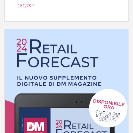
181,78 €