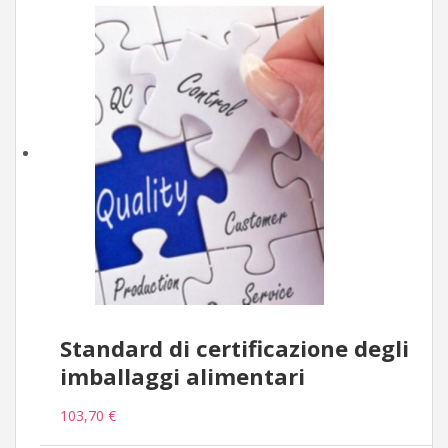
Standard di certificazione degli
imballaggi alimentari
103,70 €