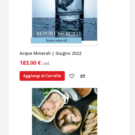
Acque Minerali | Giugno 2022
183,00 €
cad.
Aggiungi al Carrello