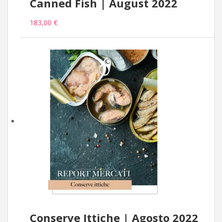
Canned Fish | August 2022
183,00 €
Conserve Ittiche | Agosto 2022