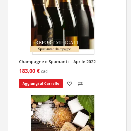
Champagne e Spumanti | Aprile 2022
183,00 €
cad.
Aggiungi al Carrello