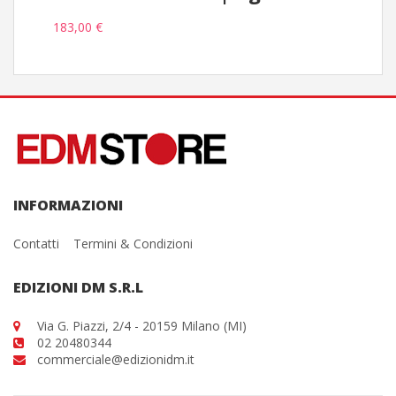
183,00 €
INFORMAZIONI
Contatti
Termini & Condizioni
EDIZIONI DM S.R.L
Via G. Piazzi, 2/4 - 20159 Milano (MI)
02 20480344
commerciale@edizionidm.it