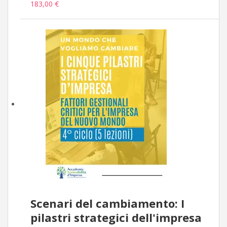
183,00 €
Scenari del cambiamento: I
pilastri strategici dell'impresa