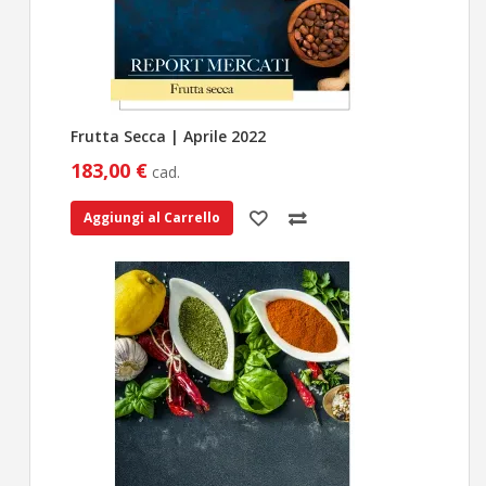
Frutta Secca | Aprile 2022
183,00 €
cad.
Aggiungi al Carrello