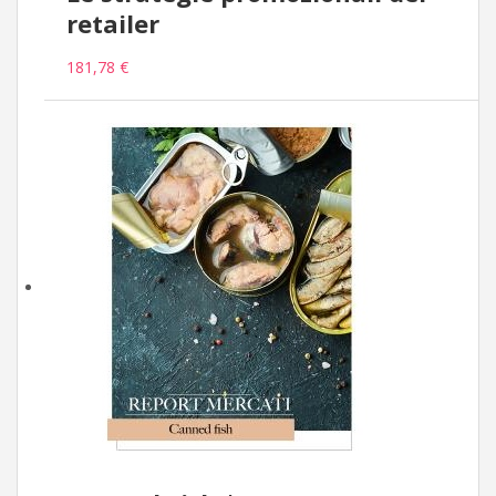
retailer
181,78 €