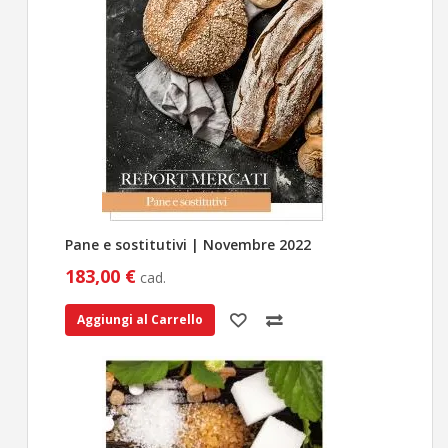
Pane e sostitutivi | Novembre 2022
183,00 €
cad.
Aggiungi al Carrello