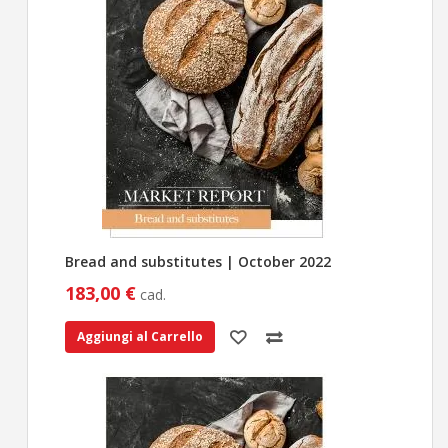
Bread and substitutes | October 2022
183,00 €
cad.
Aggiungi al Carrello