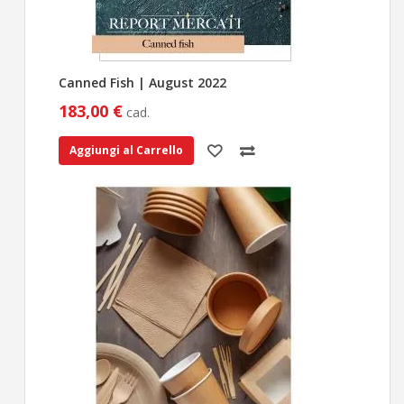
Canned Fish | August 2022
183,00 €
cad.
Aggiungi al Carrello