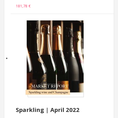
181,78 €
Sparkling | April 2022