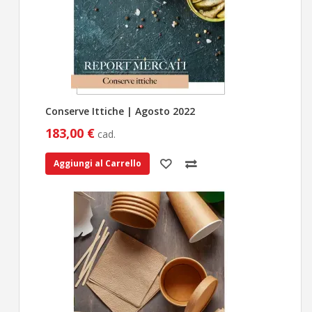
Conserve Ittiche | Agosto 2022
183,00 €
cad.
Aggiungi al Carrello