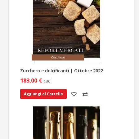
Zucchero e dolcificanti | Ottobre 2022
183,00 €
cad.
Aggiungi al Carrello