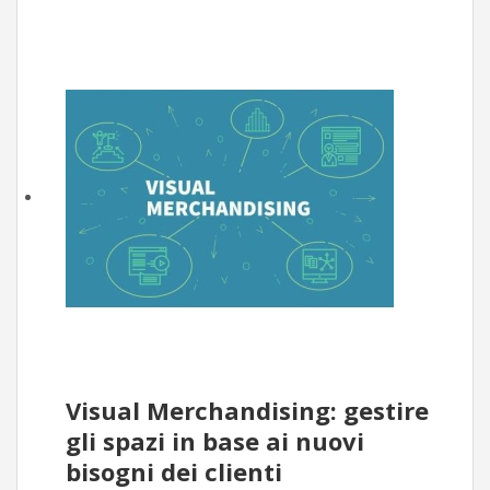
Visual Merchandising: gestire
gli spazi in base ai nuovi
bisogni dei clienti