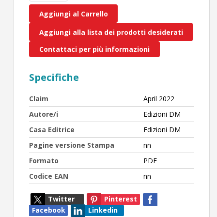
Aggiungi al Carrello
Aggiungi alla lista dei prodotti desiderati
Contattaci per più informazioni
Specifiche
Claim
April 2022
Autore/i
Edizioni DM
Casa Editrice
Edizioni DM
Pagine versione Stampa
nn
Formato
PDF
Codice EAN
nn
Twitter
Pinterest
Facebook
Linkedin