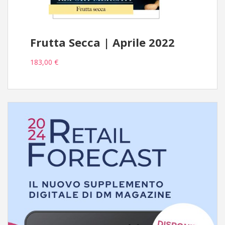
Frutta Secca | Aprile 2022
183,00 €