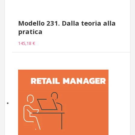
Modello 231. Dalla teoria alla
pratica
145,18 €