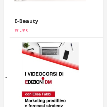
E-Beauty
181,78 €