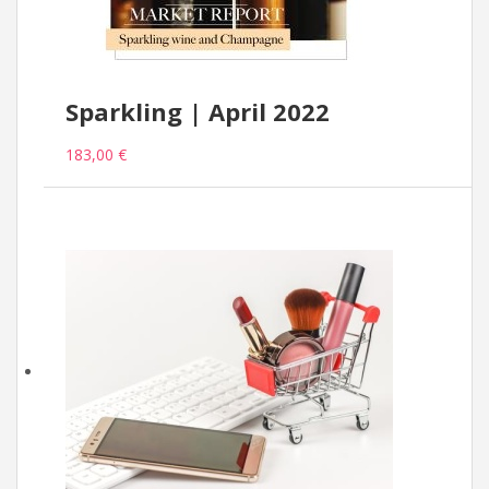
Sparkling | April 2022
183,00 €