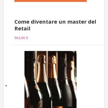
Come diventare un master del
Retail
963,80 €