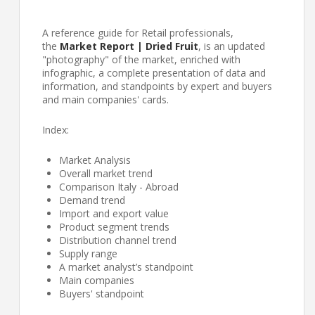
A reference guide for Retail professionals,
the
Market Report |
Dried Fruit
, is an updated
"photography" of the market, enriched with
infographic, a complete presentation of data and
information, and standpoints by expert and buyers
and main companies' cards.
Index:
Market Analysis
Overall market trend
Comparison Italy - Abroad
Demand trend
Import and export value
Product segment trends
Distribution channel trend
Supply range
A market analyst’s standpoint
Main companies
Buyers' standpoint