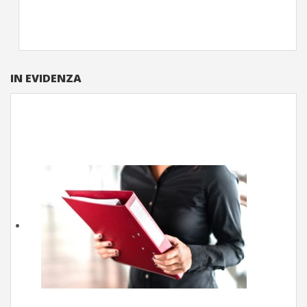
IN EVIDENZA