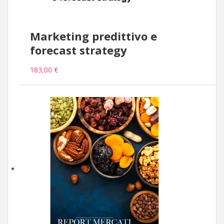
Marketing predittivo e
forecast strategy
183,00 €