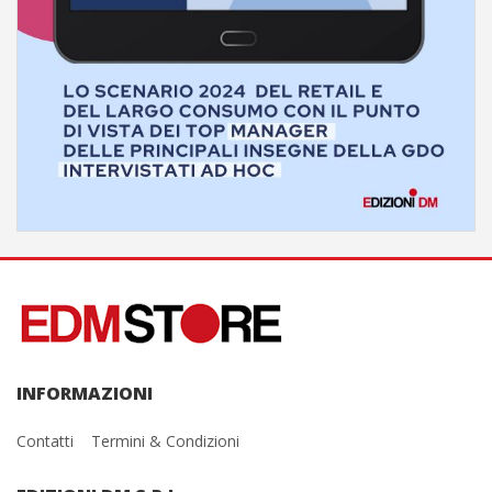
INFORMAZIONI
Contatti
Termini & Condizioni