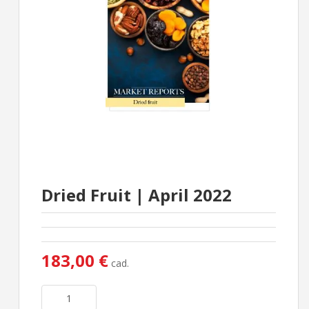
Dried Fruit | April 2022
183,00 €
cad.