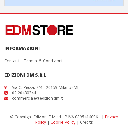
INFORMAZIONI
Contatti
Termini & Condizioni
EDIZIONI DM S.R.L
Via G. Piazzi, 2/4 - 20159 Milano (MI)
02 20480344
commerciale@edizionidm.it
© Copyright Edizioni DM srl - P.IVA 08954140961 |
Privacy
Policy
|
Cookie Policy
| Credits