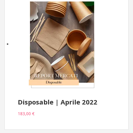
Disposable | Aprile 2022
183,00 €