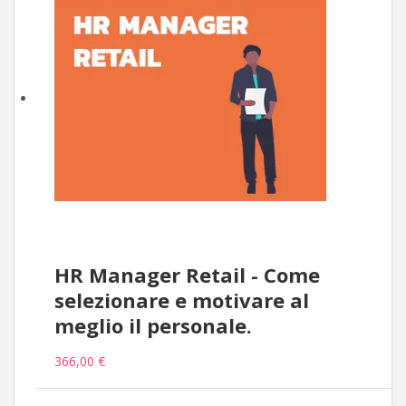
HR Manager Retail - Come
selezionare e motivare al
meglio il personale.
366,00 €