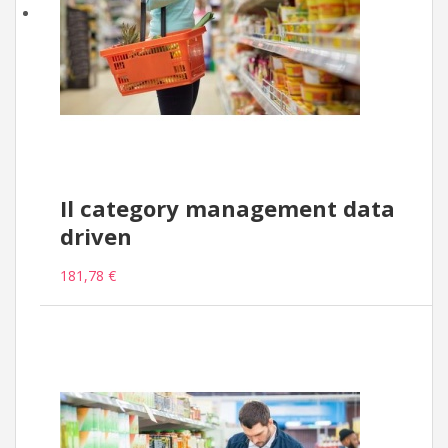
Il category management data
driven
181,78 €