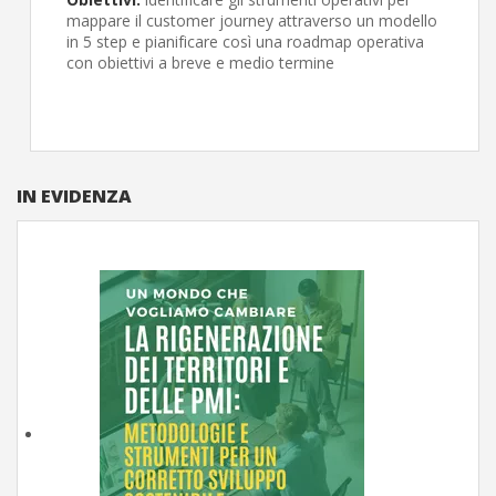
mappare il customer journey attraverso un modello
in 5 step e pianificare così una roadmap operativa
con obiettivi a breve e medio termine
IN EVIDENZA