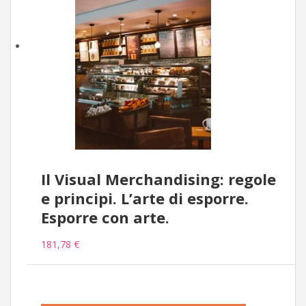
Il Visual Merchandising: regole
e principi. L’arte di esporre.
Esporre con arte.
181,78 €