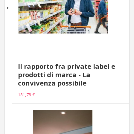
Il rapporto fra private label e
prodotti di marca - La
convivenza possibile
181,78 €