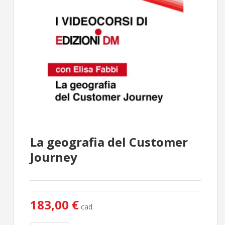
La geografia del Customer
Journey
183,00 €
cad.