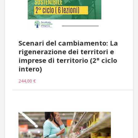
Scenari del cambiamento: La
rigenerazione dei territori e
imprese di territorio (2° ciclo
intero)
244,00 €