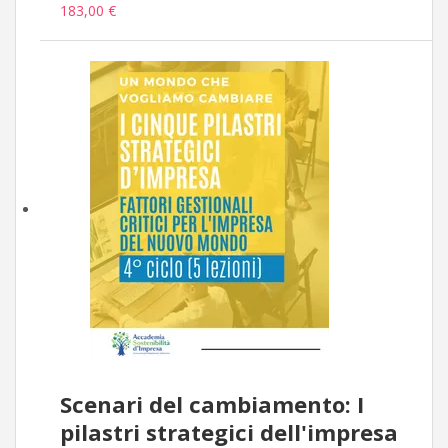
183,00 €
Scenari del cambiamento: I
pilastri strategici dell'impresa