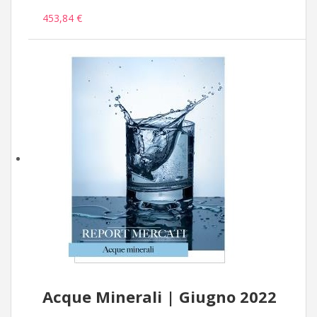
453,84 €
Acque Minerali | Giugno 2022