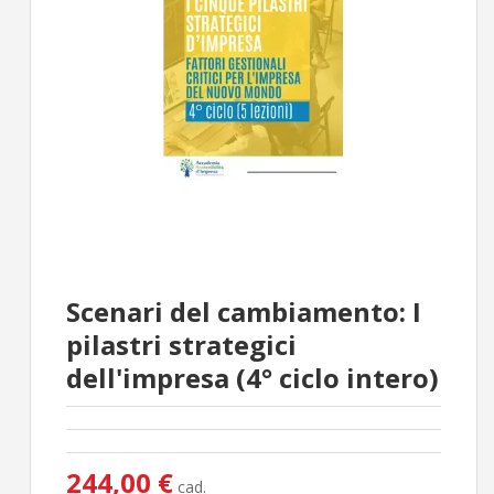
Scenari del cambiamento: I
pilastri strategici
dell'impresa (4° ciclo intero)
244,00 €
cad.