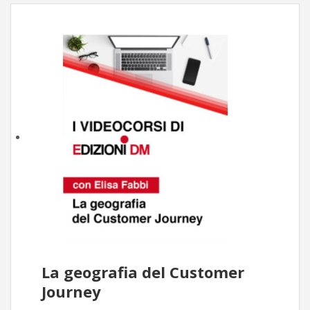
La geografia del Customer
Journey