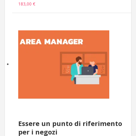
183,00 €
Essere un punto di riferimento
per i negozi