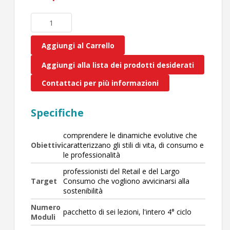
Aggiungi al Carrello
Aggiungi alla lista dei prodotti desiderati
Contattaci per più informazioni
Specifiche
comprendere le dinamiche evolutive che
Obiettivi
caratterizzano gli stili di vita, di consumo e
le professionalità
professionisti del Retail e del Largo
Target
Consumo che vogliono avvicinarsi alla
sostenibilità
Numero
pacchetto di sei lezioni, l'intero 4° ciclo
Moduli