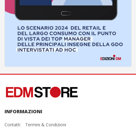
INFORMAZIONI
Contatti
Termini & Condizioni