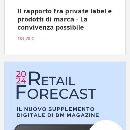
Il rapporto fra private label e
prodotti di marca - La
convivenza possibile
181,78 €