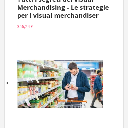
Merchandising - Le strategie
per i visual merchandiser
356,24 €