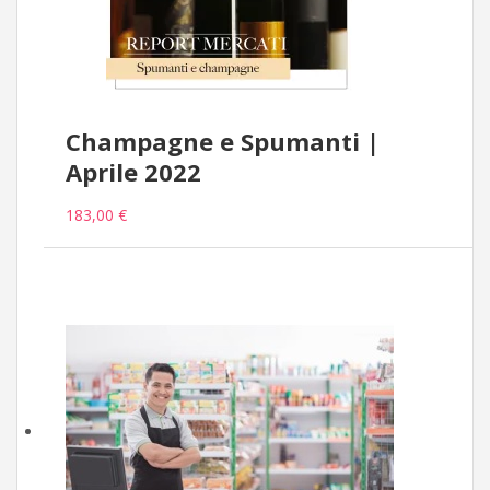
Champagne e Spumanti |
Aprile 2022
183,00 €