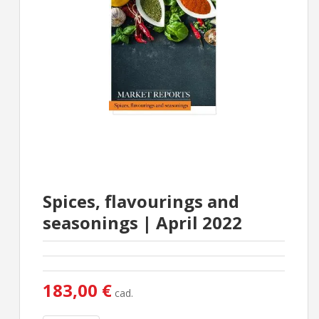
Spices, flavourings and
seasonings | April 2022
183,00 €
cad.