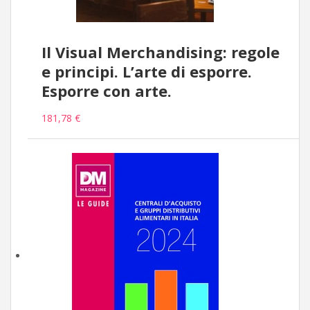
Il Visual Merchandising: regole
e principi. L’arte di esporre.
Esporre con arte.
181,78 €