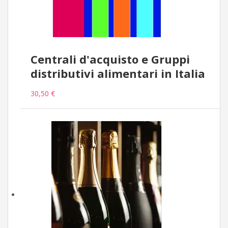
Centrali d'acquisto e Gruppi
distributivi alimentari in Italia
30,50 €