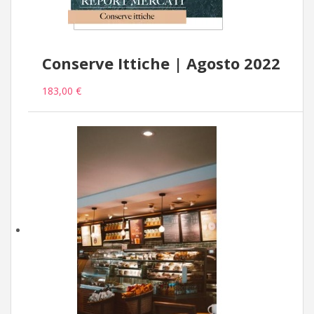
Conserve Ittiche | Agosto 2022
183,00 €