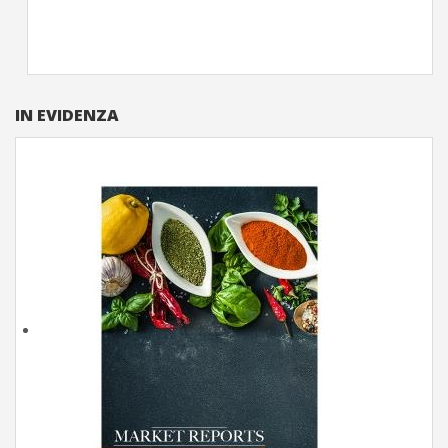
IN EVIDENZA