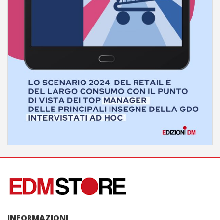
INFORMAZIONI