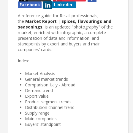
Facebook
Linkedin
A reference guide for Retail professionals,
the
Market Report | Spices, flavourings and
seasonings
, is an updated "photography" of the
market, enriched with infographic, a complete
presentation of data and information, and
standpoints by expert and buyers and main
companies' cards.
Index:
Market Analysis
General market trends
Comparison Italy - Abroad
Demand trend
Export value
Product segment trends
Distribution channel trend
Supply range
Main companies
Buyers' standpoint