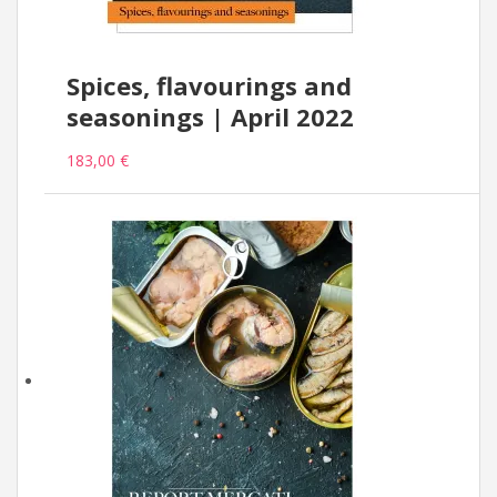
Spices, flavourings and
seasonings | April 2022
183,00 €