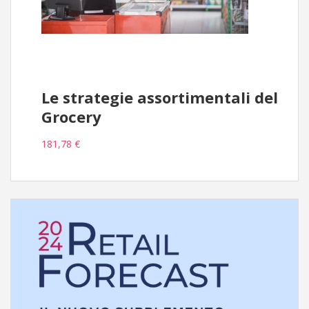
Le strategie assortimentali del
Grocery
181,78 €