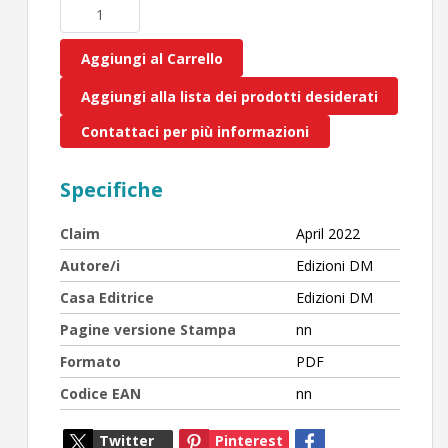
Aggiungi al Carrello
Aggiungi alla lista dei prodotti desiderati
Contattaci per più informazioni
Specifiche
Claim
April 2022
Autore/i
Edizioni DM
Casa Editrice
Edizioni DM
Pagine versione Stampa
nn
Formato
PDF
Codice EAN
nn
Twitter
Pinterest