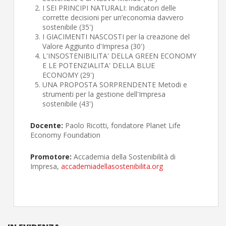
I SEI PRINCIPI NATURALI: Indicatori delle
corrette decisioni per un’economia davvero
sostenibile (35')
I GIACIMENTI NASCOSTI per la creazione del
Valore Aggiunto d'Impresa (30')
L'INSOSTENIBILITA' DELLA GREEN ECONOMY
E LE POTENZIALITA' DELLA BLUE
ECONOMY (29')
UNA PROPOSTA SORPRENDENTE Metodi e
strumenti per la gestione dell'Impresa
sostenibile (43')
Docente:
Paolo Ricotti, fondatore Planet Life
Economy Foundation
Promotore:
Accademia della Sostenibilità di
Impresa,
accademiadellasostenibilita.org