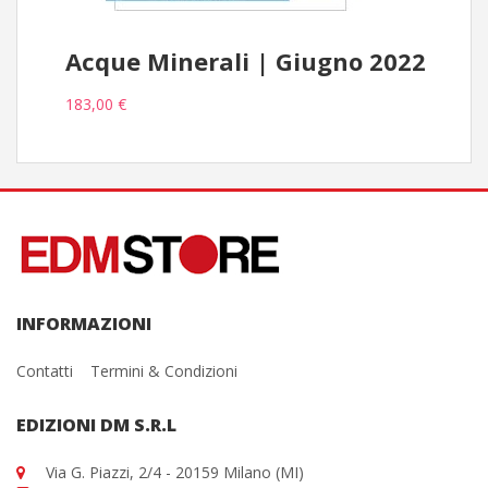
Acque Minerali | Giugno 2022
183,00 €
INFORMAZIONI
Contatti
Termini & Condizioni
EDIZIONI DM S.R.L
Via G. Piazzi, 2/4 - 20159 Milano (MI)