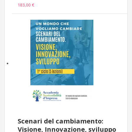
183,00 €
Scenari del cambiamento:
Visione, Innovazione, sviluppo