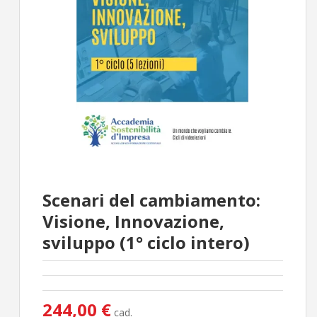
Scenari del cambiamento:
Visione, Innovazione,
sviluppo (1° ciclo intero)
244,00 €
cad.