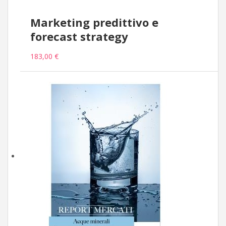
Marketing predittivo e
forecast strategy
183,00 €