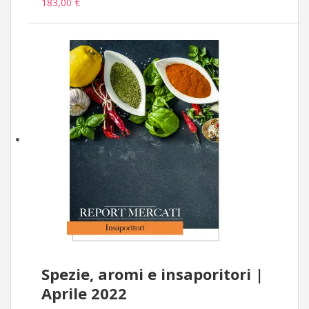
183,00 €
Spezie, aromi e insaporitori |
Aprile 2022