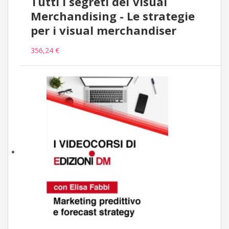
Tutti i segreti del Visual
Merchandising - Le strategie
per i visual merchandiser
356,24 €