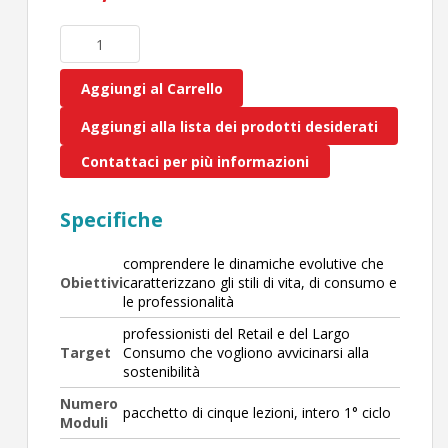
Aggiungi al Carrello
Aggiungi alla lista dei prodotti desiderati
Contattaci per più informazioni
Specifiche
comprendere le dinamiche evolutive che
Obiettivi
caratterizzano gli stili di vita, di consumo e
le professionalità
professionisti del Retail e del Largo
Target
Consumo che vogliono avvicinarsi alla
sostenibilità
Numero
pacchetto di cinque lezioni, intero 1° ciclo
Moduli