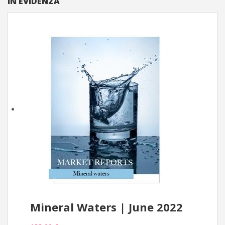
IN EVIDENZA
Mineral Waters | June 2022