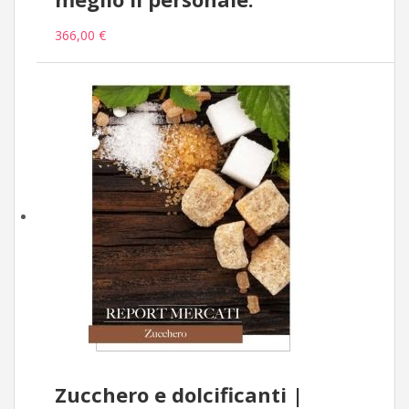
366,00 €
Zucchero e dolcificanti |