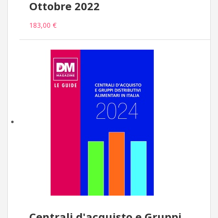
Ottobre 2022
183,00 €
Centrali d'acquisto e Gruppi