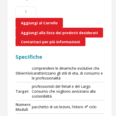
Aggiungi al Carrello
Aggiungi alla lista dei prodotti desiderati
Contattaci per più informazioni
Specifiche
comprendere le dinamiche evolutive che
Obiettivi
caratterizzano gli stili di vita, di consumo e
le professionalità
professionisti del Retail e del Largo
Target
Consumo che vogliono avvicinarsi alla
sostenibilità
Numero
pacchetto di sei lezioni, l'intero 4° ciclo
Moduli