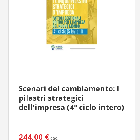
Scenari del cambiamento: I
pilastri strategici
dell'impresa (4° ciclo intero)
244,00 €
cad.