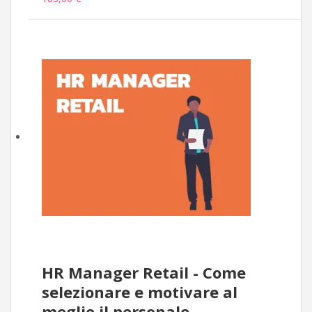
HR Manager Retail - Come
selezionare e motivare al
meglio il personale.