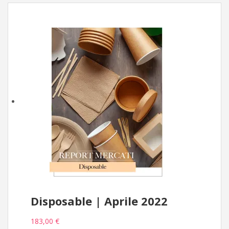
Disposable | Aprile 2022
183,00 €