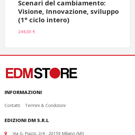
Scenari del cambiamento:
Visione, Innovazione, sviluppo
(1° ciclo intero)
244,00 €
INFORMAZIONI
Contatti
Termini & Condizioni
EDIZIONI DM S.R.L
Via G. Piazzi, 2/4 - 20159 Milano (MI)