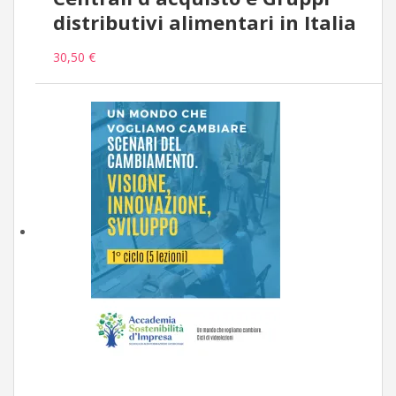
distributivi alimentari in Italia
30,50 €