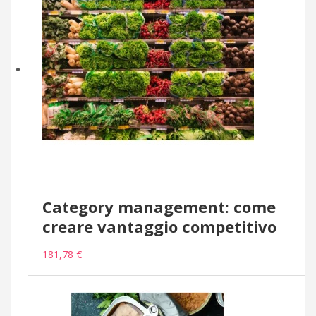
Category management: come
creare vantaggio competitivo
181,78 €