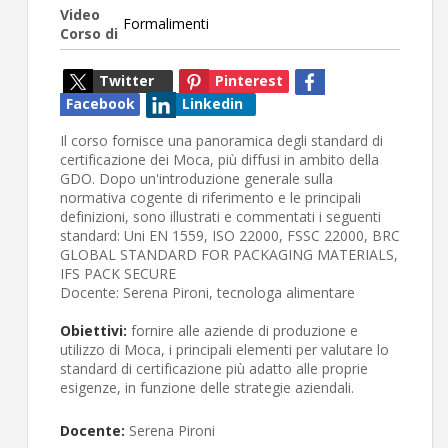
Video
Formalimenti
Corso di
Twitter
Pinterest
Facebook
Linkedin
Il corso fornisce una panoramica degli standard di
certificazione dei Moca, più diffusi in ambito della
GDO. Dopo un'introduzione generale sulla
normativa cogente di riferimento e le principali
definizioni, sono illustrati e commentati i seguenti
standard: Uni EN 1559, ISO 22000, FSSC 22000, BRC
GLOBAL STANDARD FOR PACKAGING MATERIALS,
IFS PACK SECURE
Docente: Serena Pironi, tecnologa alimentare
Obiettivi:
fornire alle aziende di produzione e
utilizzo di Moca, i principali elementi per valutare lo
standard di certificazione più adatto alle proprie
esigenze, in funzione delle strategie aziendali.
Docente:
Serena Pironi