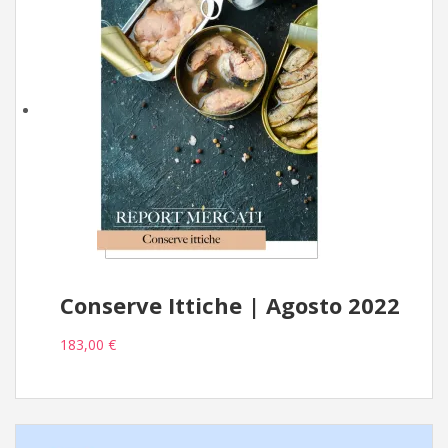
Conserve Ittiche | Agosto 2022
183,00 €