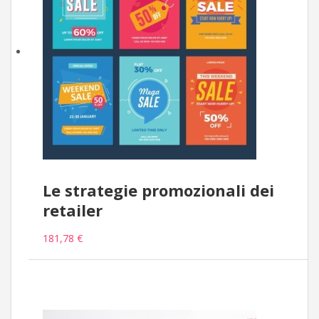
Le strategie promozionali dei
retailer
181,78 €