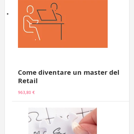
Come diventare un master del
Retail
963,80 €