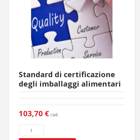
Standard di certificazione
degli imballaggi alimentari
103,70 €
cad.