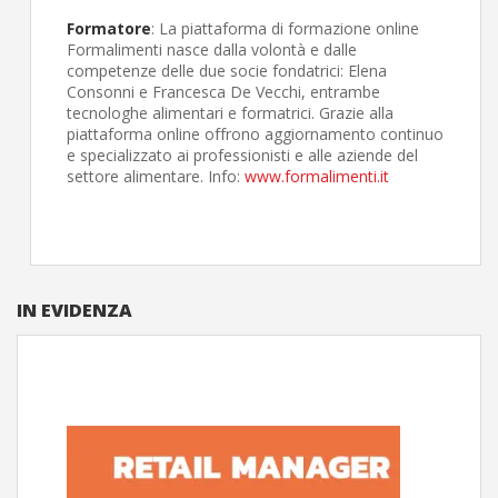
Formatore
: La piattaforma di formazione online
Formalimenti nasce dalla volontà e dalle
competenze delle due socie fondatrici: Elena
Consonni e Francesca De Vecchi, entrambe
tecnologhe alimentari e formatrici. Grazie alla
piattaforma online offrono aggiornamento continuo
e specializzato ai professionisti e alle aziende del
settore alimentare. Info:
www.formalimenti.it
IN EVIDENZA