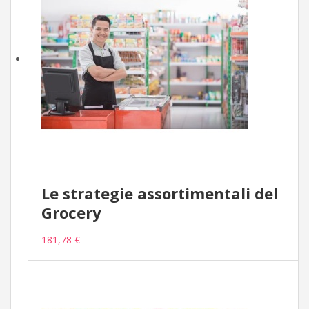
Le strategie assortimentali del
Grocery
181,78 €