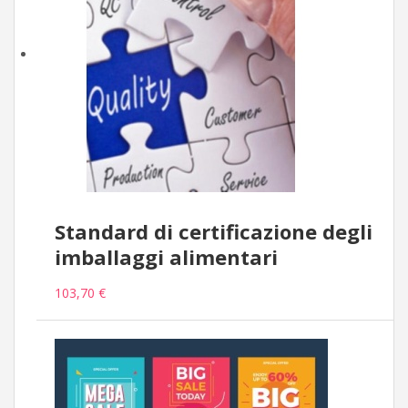
Standard di certificazione degli
imballaggi alimentari
103,70 €