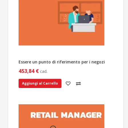
Essere un punto di riferimento per i negozi
453,84 €
cad.
Aggiungi al Carrello