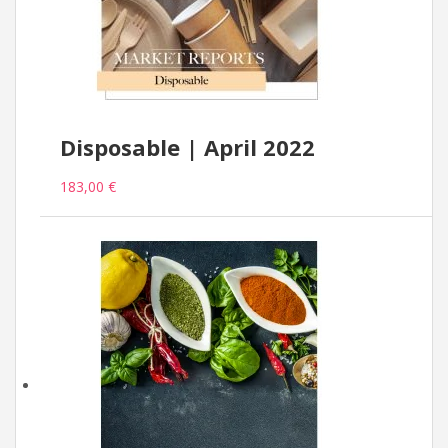
Disposable | April 2022
183,00 €