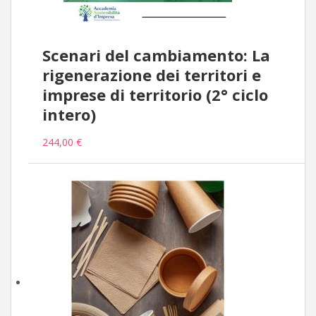
Scenari del cambiamento: La
rigenerazione dei territori e
imprese di territorio (2° ciclo
intero)
244,00 €