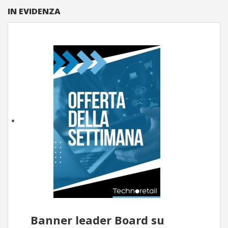
IN EVIDENZA
Banner leader Board su