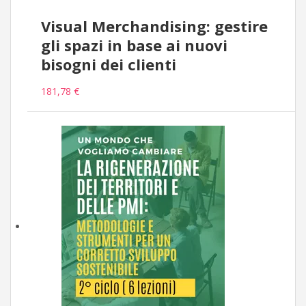
Visual Merchandising: gestire
gli spazi in base ai nuovi
bisogni dei clienti
181,78 €