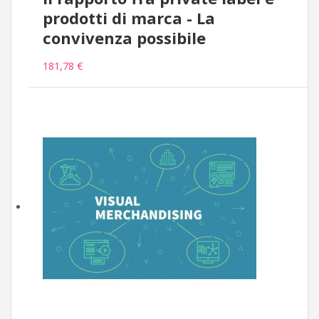
prodotti di marca - La
convivenza possibile
181,78 €