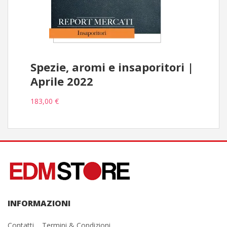
Spezie, aromi e insaporitori |
Aprile 2022
183,00 €
INFORMAZIONI
Contatti
Termini & Condizioni