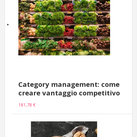
Category management: come
creare vantaggio competitivo
181,78 €