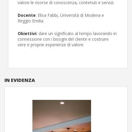
valore le risorse di conoscenza, contenuti e servizi.
Docente
: Elisa Fabbi, Università di Modena e
Reggio Emilia
Obiettivi:
dare un significato al tempo lavorando in
connessione con i bisogni del cliente e costruire
vere e proprie esperienze di valore
IN EVIDENZA