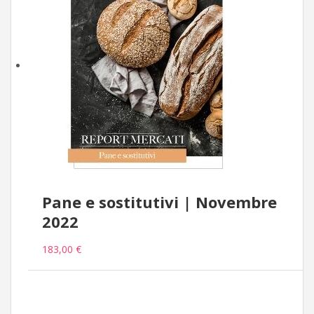
Pane e sostitutivi | Novembre
2022
183,00 €