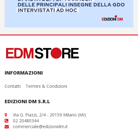
INFORMAZIONI
Contatti
Termini & Condizioni
EDIZIONI DM S.R.L
Via G. Piazzi, 2/4 - 20159 Milano (MI)
02 20480344
commerciale@edizionidm.it