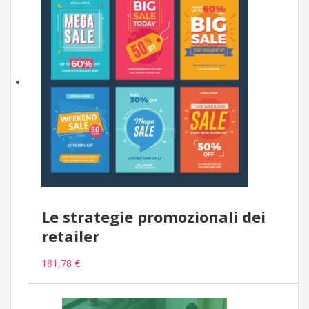
Le strategie promozionali dei
retailer
181,78 €