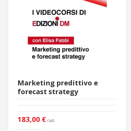
Marketing predittivo e
forecast strategy
183,00 €
cad.