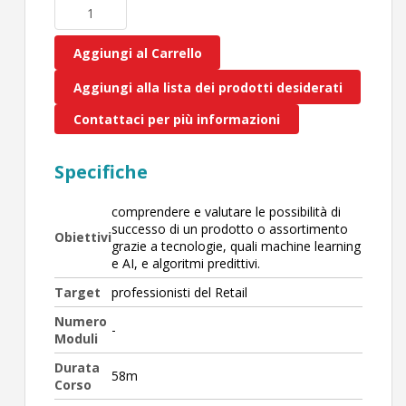
Aggiungi al Carrello
Aggiungi alla lista dei prodotti desiderati
Contattaci per più informazioni
Specifiche
comprendere e valutare le possibilità di
successo di un prodotto o assortimento
Obiettivi
grazie a tecnologie, quali machine learning
e AI, e algoritmi predittivi.
Target
professionisti del Retail
Numero
-
Moduli
Durata
58m
Corso