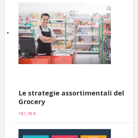
Le strategie assortimentali del
Grocery
181,78 €