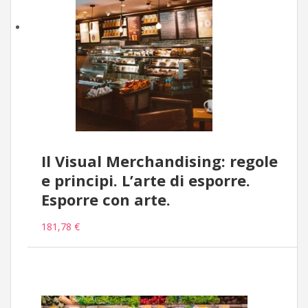
Il Visual Merchandising: regole
e principi. L’arte di esporre.
Esporre con arte.
181,78 €