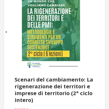
Scenari del cambiamento: La
rigenerazione dei territori e
imprese di territorio (2° ciclo
intero)