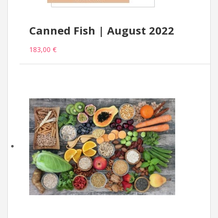
Canned Fish | August 2022
183,00 €