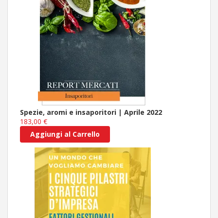
Spezie, aromi e insaporitori | Aprile 2022
183,00 €
Aggiungi al Carrello