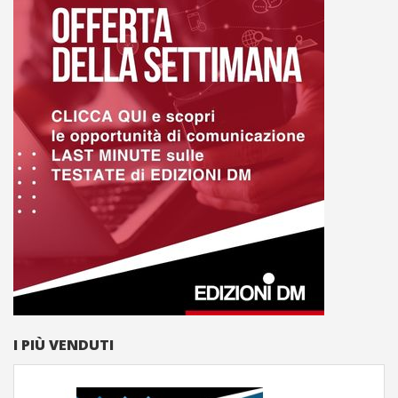
I PIÙ VENDUTI