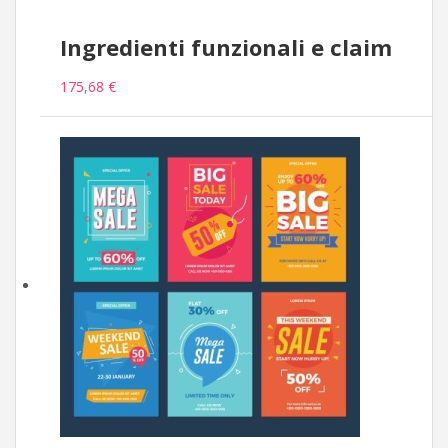
Ingredienti funzionali e claim
175,68 €