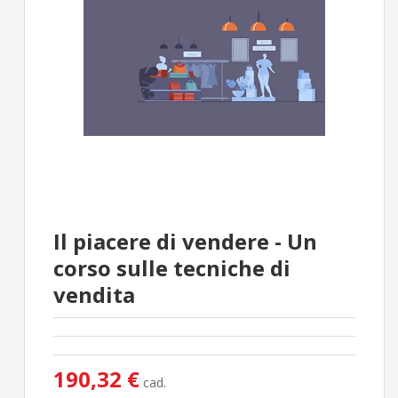
Il piacere di vendere - Un
corso sulle tecniche di
vendita
190,32 €
cad.