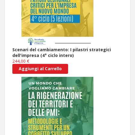
Scenari del cambiamento: I pilastri strategici
dell'impresa (4° ciclo intero)
244,00 €
Aggiungi al Carrello