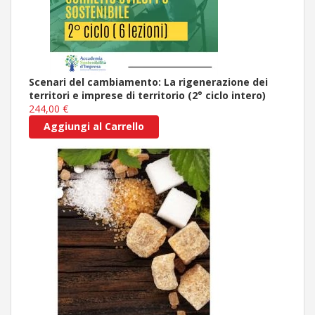
Scenari del cambiamento: La rigenerazione dei
territori e imprese di territorio (2° ciclo intero)
244,00 €
Aggiungi al Carrello