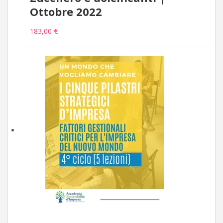
Ottobre 2022
183,00 €