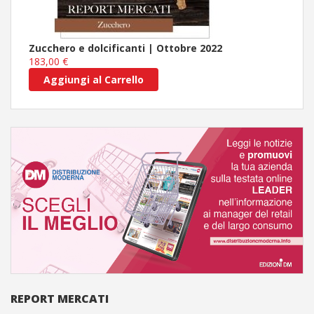
Zucchero e dolcificanti | Ottobre 2022
183,00 €
Aggiungi al Carrello
REPORT MERCATI