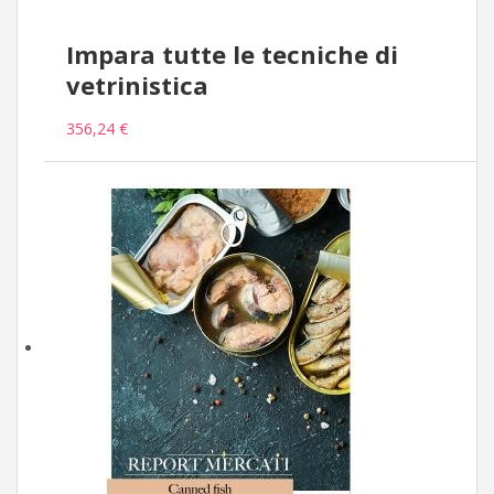
Impara tutte le tecniche di
vetrinistica
356,24 €