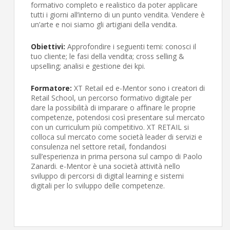
formativo completo e realistico da poter applicare
tutti i giorni all’interno di un punto vendita. Vendere è
un’arte e noi siamo gli artigiani della vendita.
Obiettivi:
Approfondire i seguenti temi: conosci il
tuo cliente; le fasi della vendita; cross selling &
upselling; analisi e gestione dei kpi.
Formatore:
XT Retail ed e-Mentor sono i creatori di
Retail School, un percorso formativo digitale per
dare la possibilità di imparare o affinare le proprie
competenze, potendosi così presentare sul mercato
con un curriculum più competitivo. XT RETAIL si
colloca sul mercato come società leader di servizi e
consulenza nel settore retail, fondandosi
sull’esperienza in prima persona sul campo di Paolo
Zanardi. e-Mentor è una società attività nello
sviluppo di percorsi di digital learning e sistemi
digitali per lo sviluppo delle competenze.