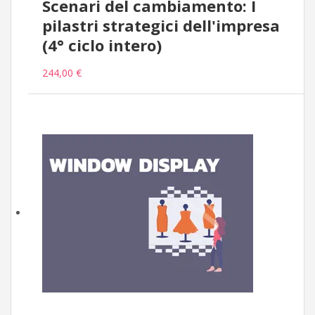
Scenari del cambiamento: I
pilastri strategici dell'impresa
(4° ciclo intero)
244,00 €