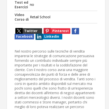
Test ed
no
Esercizi
Video
Retail School
Corso di
Twitter
Pinterest
Facebook
Linkedin
Nel nostro percorso sulle tecniche di vendita
imparerai le strategie di comunicazione persuasiva
fornendo un contributo individuale sempre più
importante per i risultati e la soddisfazione del
cliente. Con il nostro corso avrai una maggiore
consapevolezza dei punti di forza e delle aree di
miglioramento del processo di vendita. Tanti sono i
corsi in questo ambito disponibili sul mercato ma
pochi sono quelli che sono frutto di un’esperienza
diretta dei docenti all’interno di negozi appartenenti
a settori merceologici diversi. I nostri docenti sono
stati commessi e Store manager, pertanto chi
meglio di loro poteva realizzare un percorso