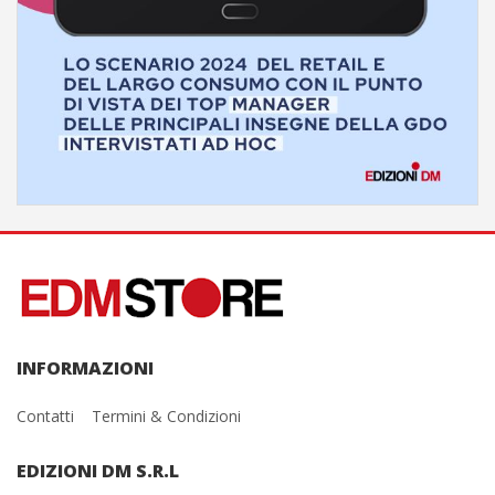
INFORMAZIONI
Contatti
Termini & Condizioni
EDIZIONI DM S.R.L