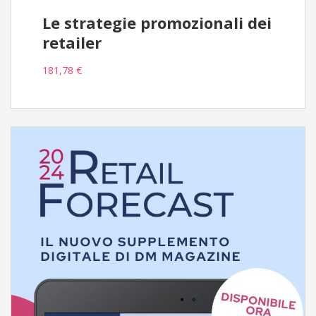
Le strategie promozionali dei
retailer
181,78 €