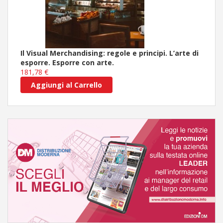
Il Visual Merchandising: regole e principi. L’arte di
esporre. Esporre con arte.
181,78 €
Aggiungi al Carrello