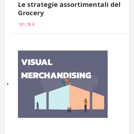
Le strategie assortimentali del
Grocery
181,78 €