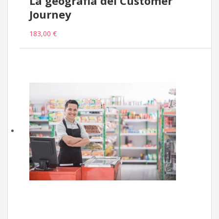
La geografia del Customer
Journey
183,00 €