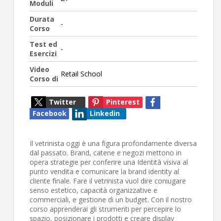
Moduli
Durata
-
Corso
Test ed
-
Esercizi
Video
Retail School
Corso di
Twitter
Pinterest
Facebook
Linkedin
Il vetrinista oggi è una figura profondamente diversa
dal passato. Brand, catene e negozi mettono in
opera strategie per conferire una Identità visiva al
punto vendita e comunicare la brand identity al
cliente finale. Fare il vetrinista vuol dire coniugare
senso estetico, capacità organizzative e
commerciali, e gestione di un budget. Con il nostro
corso apprenderai gli strumenti per percepire lo
spazio, posizionare i prodotti e creare display