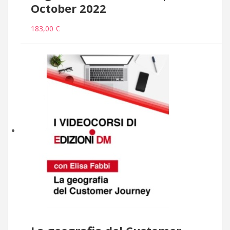
October 2022
183,00 €