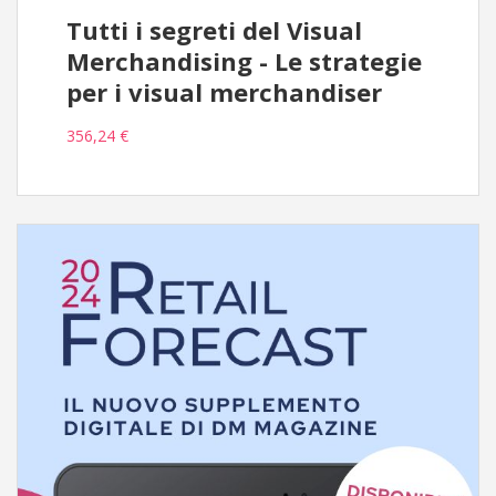
Tutti i segreti del Visual
Merchandising - Le strategie
per i visual merchandiser
356,24 €