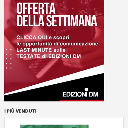
I PIÙ VENDUTI