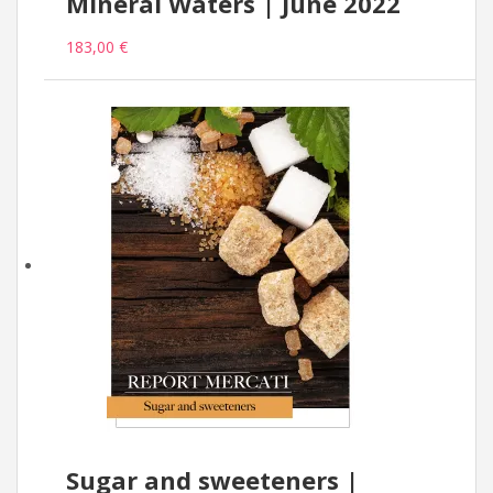
Mineral Waters | June 2022
183,00 €
Sugar and sweeteners |