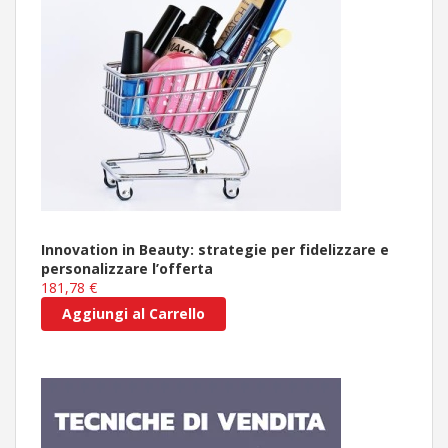
Innovation in Beauty: strategie per fidelizzare e
personalizzare l’offerta
181,78 €
Aggiungi al Carrello