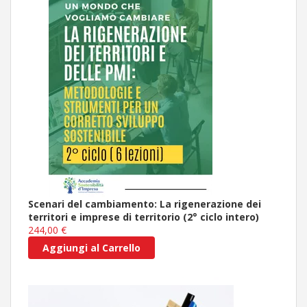
Scenari del cambiamento: La rigenerazione dei
territori e imprese di territorio (2° ciclo intero)
244,00 €
Aggiungi al Carrello