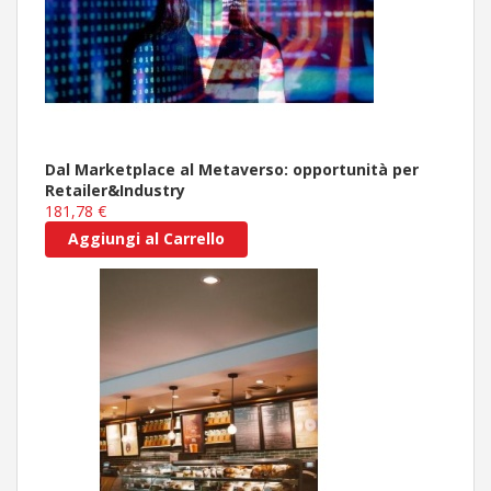
Dal Marketplace al Metaverso: opportunità per
Retailer&Industry
181,78 €
Aggiungi al Carrello