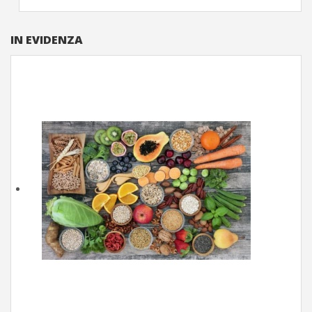
IN EVIDENZA