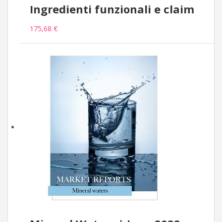
Ingredienti funzionali e claim
175,68 €