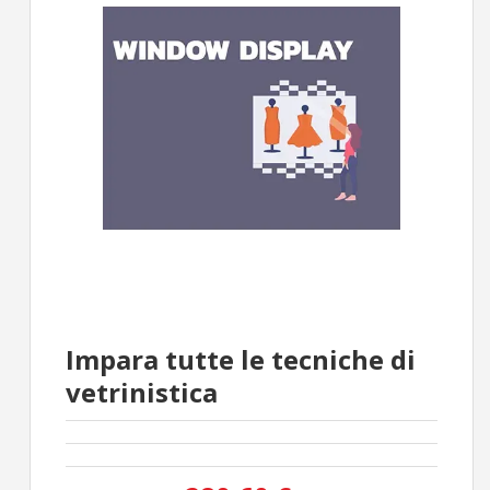
Impara tutte le tecniche di
vetrinistica