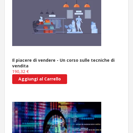
Il piacere di vendere - Un corso sulle tecniche di
vendita
190,32 €
Aggiungi al Carrello