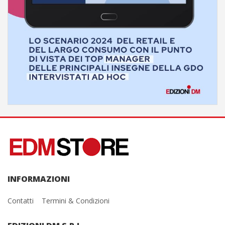
INFORMAZIONI
Contatti
Termini & Condizioni