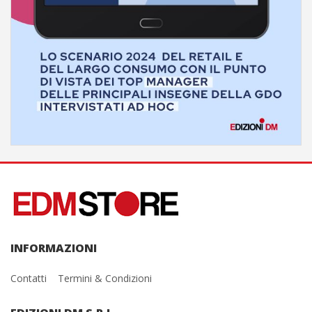
INFORMAZIONI
Contatti
Termini & Condizioni