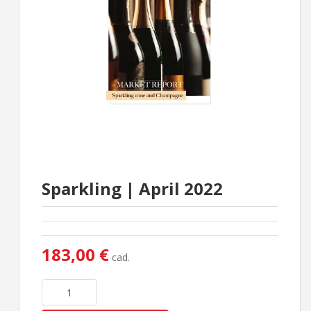
Sparkling | April 2022
183,00 €
cad.