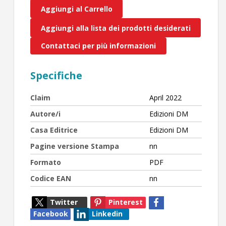
Aggiungi al Carrello
Aggiungi alla lista dei prodotti desiderati
Contattaci per più informazioni
Specifiche
Claim
April 2022
Autore/i
Edizioni DM
Casa Editrice
Edizioni DM
Pagine versione Stampa
nn
Formato
PDF
Codice EAN
nn
Twitter
Pinterest
Facebook
Linkedin