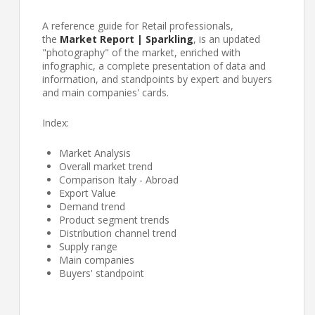
A reference guide for Retail professionals,
the
Market Report |
Sparkling
, is an updated
"photography" of the market, enriched with
infographic, a complete presentation of data and
information, and standpoints by expert and buyers
and main companies' cards.
Index:
Market Analysis
Overall market trend
Comparison Italy - Abroad
Export Value
Demand trend
Product segment trends
Distribution channel trend
Supply range
Main companies
Buyers' standpoint