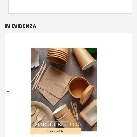
IN EVIDENZA