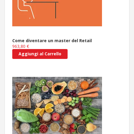
Come diventare un master del Retail
963,80 €
Aggiungi al Carrello