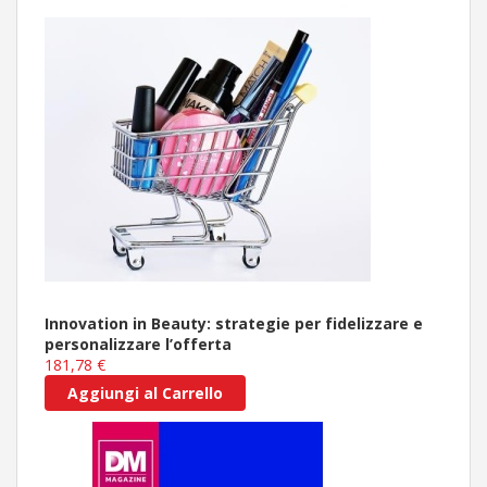
Innovation in Beauty: strategie per fidelizzare e
personalizzare l’offerta
181,78 €
Aggiungi al Carrello