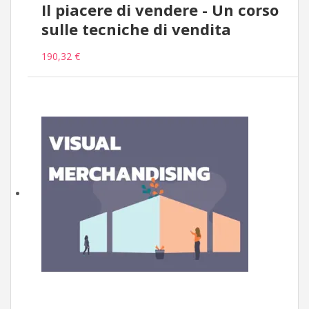
Il piacere di vendere - Un corso
sulle tecniche di vendita
190,32 €