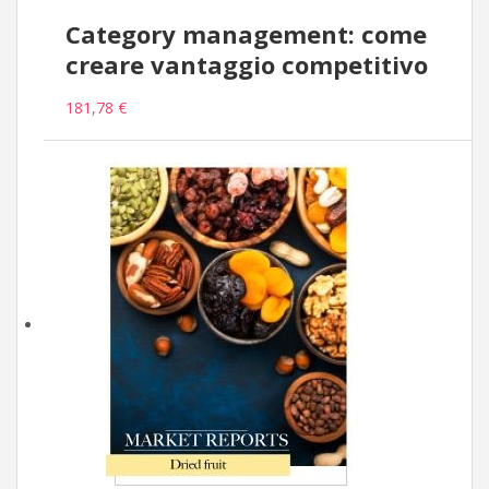
Category management: come
creare vantaggio competitivo
181,78 €