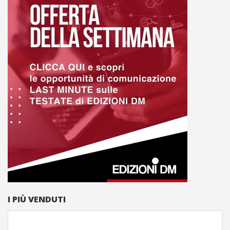
I PIÙ VENDUTI