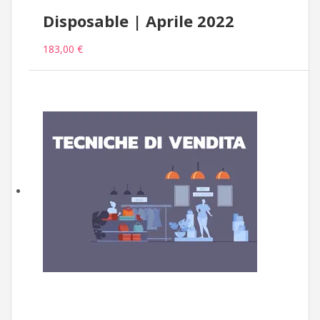
Disposable | Aprile 2022
183,00 €