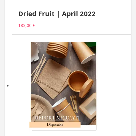
Dried Fruit | April 2022
183,00 €