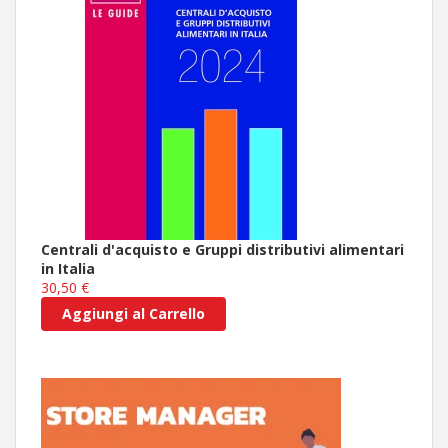
Centrali d'acquisto e Gruppi distributivi alimentari
in Italia
30,50 €
Aggiungi al Carrello