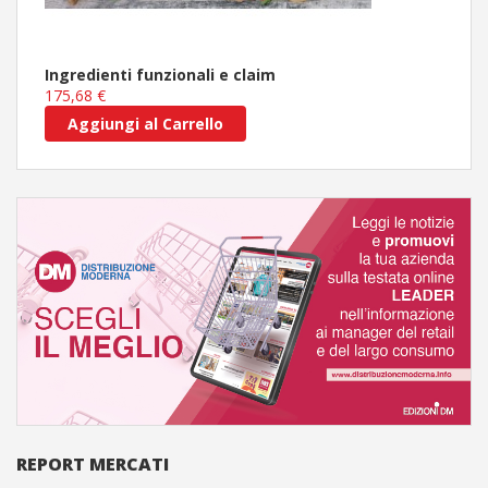
Ingredienti funzionali e claim
175,68 €
Aggiungi al Carrello
REPORT MERCATI