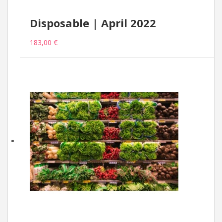
Disposable | April 2022
183,00 €