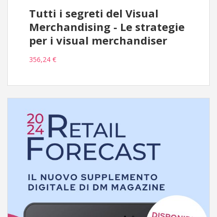
Tutti i segreti del Visual
Merchandising - Le strategie
per i visual merchandiser
356,24 €