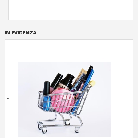
IN EVIDENZA