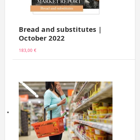
Bread and substitutes |
October 2022
183,00 €