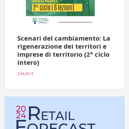
Scenari del cambiamento: La
rigenerazione dei territori e
imprese di territorio (2° ciclo
intero)
244,00 €