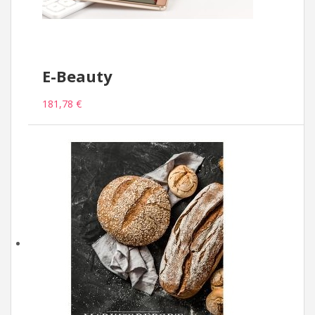
E-Beauty
181,78 €