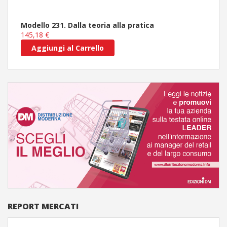
Modello 231. Dalla teoria alla pratica
145,18 €
Aggiungi al Carrello
REPORT MERCATI