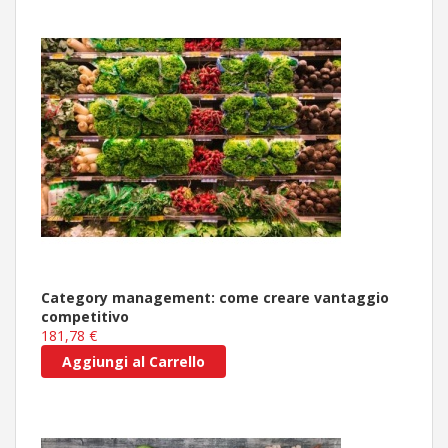
Category management: come creare vantaggio
competitivo
181,78 €
Aggiungi al Carrello