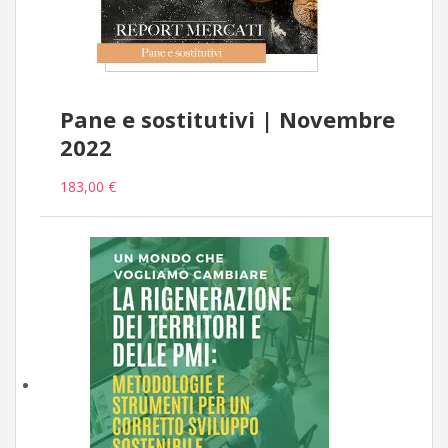
Pane e sostitutivi | Novembre
2022
183,00 €