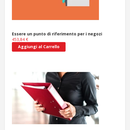
Essere un punto di riferimento per i negozi
453,84 €
Aggiungi al Carrello