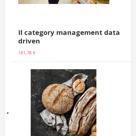
Il category management data
driven
181,78 €