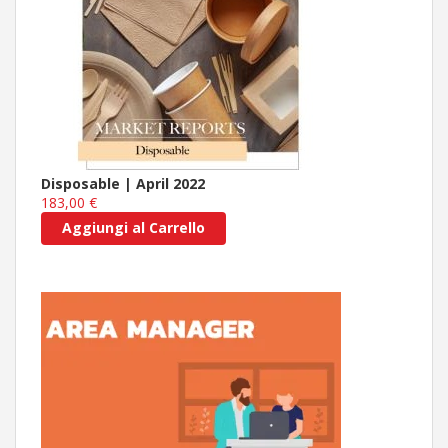
Disposable | April 2022
183,00 €
Aggiungi al Carrello