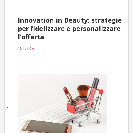
Innovation in Beauty: strategie
per fidelizzare e personalizzare
l’offerta
181,78 €