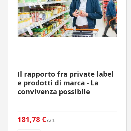
Il rapporto fra private label
e prodotti di marca - La
convivenza possibile
181,78 €
cad.