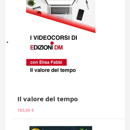
Il valore del tempo
183,00 €