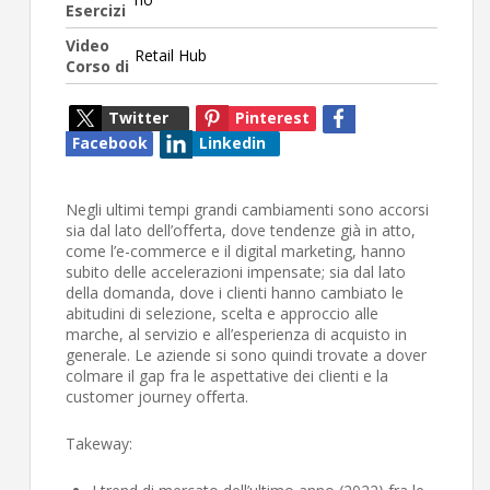
Esercizi
Video
Retail Hub
Corso di
Twitter
Pinterest
Facebook
Linkedin
Negli ultimi tempi grandi cambiamenti sono accorsi
sia dal lato dell’offerta, dove tendenze già in atto,
come l’e-commerce e il digital marketing, hanno
subito delle accelerazioni impensate; sia dal lato
della domanda, dove i clienti hanno cambiato le
abitudini di selezione, scelta e approccio alle
marche, al servizio e all’esperienza di acquisto in
generale. Le aziende si sono quindi trovate a dover
colmare il gap fra le aspettative dei clienti e la
customer journey offerta.
Takeway: