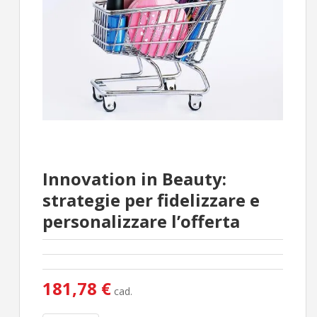
Innovation in Beauty:
strategie per fidelizzare e
personalizzare l’offerta
181,78 €
cad.