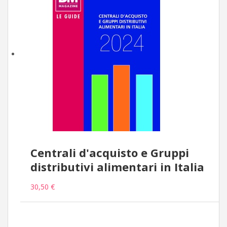
Centrali d'acquisto e Gruppi
distributivi alimentari in Italia
30,50 €