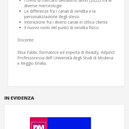
I trend di mercato dell’ultimo anno (2022) fra le
diverse merceologie
Le differenze fra i canali di vendita e la
personalizzazione degli stessi
Interazione fra i diversi canali in ottica cliente
Il nuovo ruolo del punto di vendita fisico
Docente:
Elisa Fabbi, formatrice ed esperta di Beauty, Adjunct
Professoressa dell’ Università degli Studi di Modena
e Reggio Emilia.
IN EVIDENZA