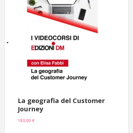
La geografia del Customer
Journey
183,00 €