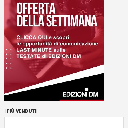
I PIÙ VENDUTI