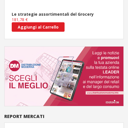
Le strategie assortimentali del Grocery
181,78 €
Aggiungi al Carrello
REPORT MERCATI