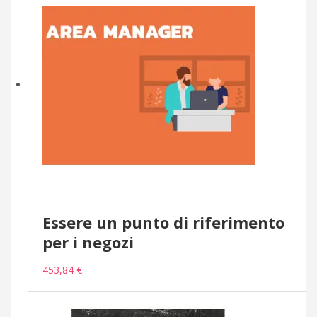
Essere un punto di riferimento
per i negozi
453,84 €