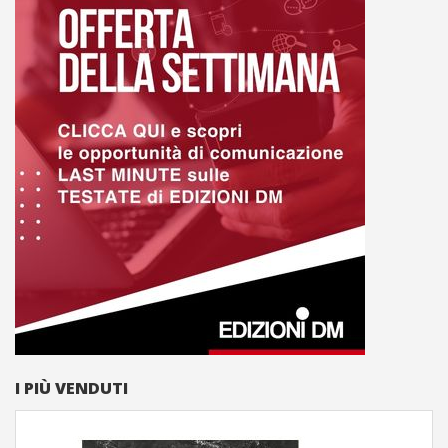
I PIÙ VENDUTI