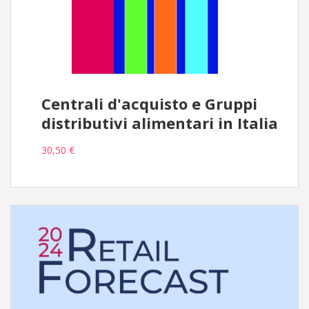
Centrali d'acquisto e Gruppi
distributivi alimentari in Italia
30,50 €