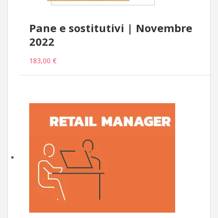
Pane e sostitutivi | Novembre
2022
183,00 €