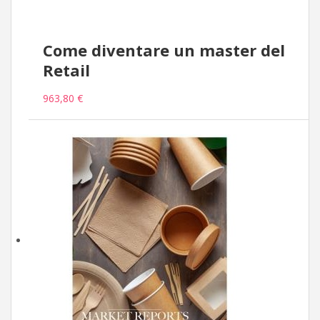
Come diventare un master del
Retail
963,80 €