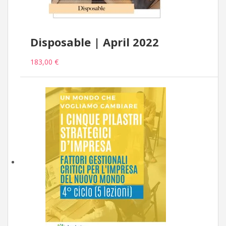
Disposable | April 2022
183,00 €