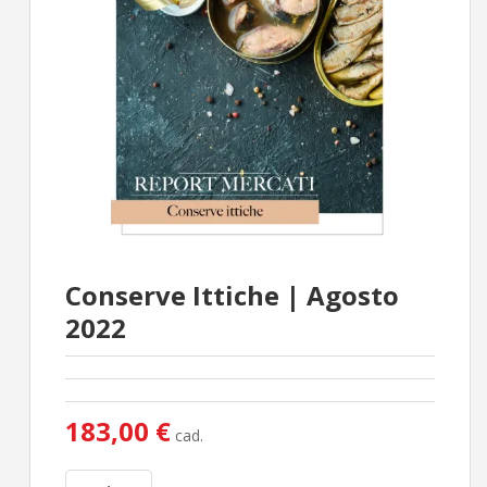
Conserve Ittiche | Agosto
2022
183,00 €
cad.