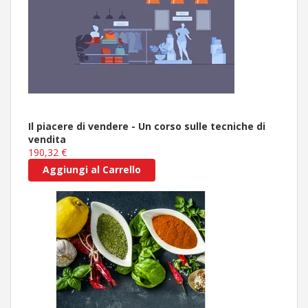
Il piacere di vendere - Un corso sulle tecniche di
vendita
190,32 €
Aggiungi al Carrello