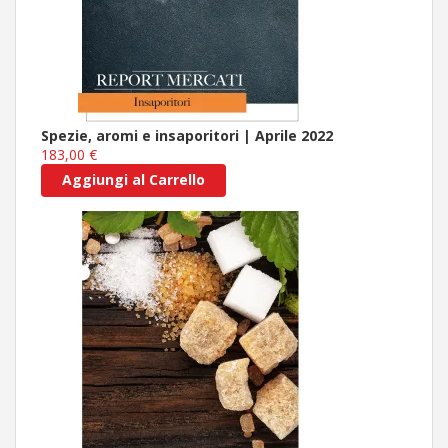
Spezie, aromi e insaporitori | Aprile 2022
183,00 €
Aggiungi al Carrello