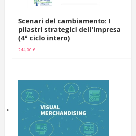
Scenari del cambiamento: I
pilastri strategici dell'impresa
(4° ciclo intero)
244,00 €