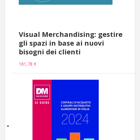
Visual Merchandising: gestire
gli spazi in base ai nuovi
bisogni dei clienti
181,78 €