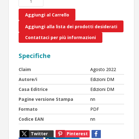
Aggiungi al Carrello
Aggiungi alla lista dei prodotti desiderati
Contattaci per più informazioni
Specifiche
Claim
Agosto 2022
Autore/i
Edizioni DM
Casa Editrice
Edizioni DM
Pagine versione Stampa
nn
Formato
PDF
Codice EAN
nn
Twitter
Pinterest