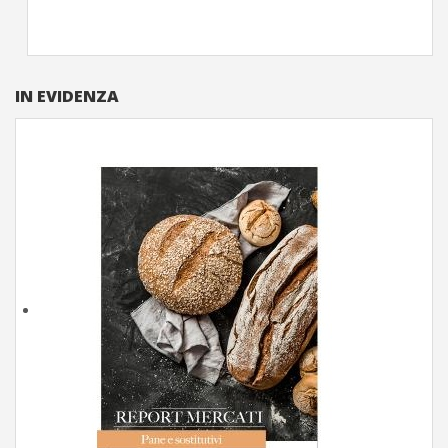
IN EVIDENZA