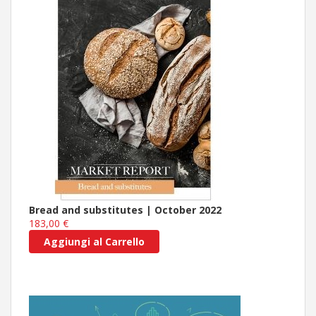
Bread and substitutes | October 2022
183,00 €
Aggiungi al Carrello