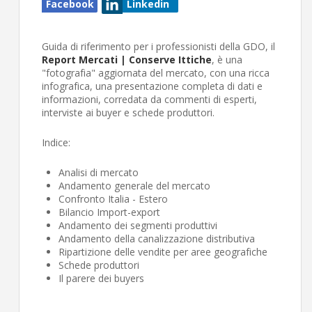
Facebook
Linkedin
Guida di riferimento per i professionisti della GDO, il
Report Mercati | Conserve Ittiche
, è una
"fotografia" aggiornata del mercato, con una ricca
infografica, una presentazione completa di dati e
informazioni, corredata da commenti di esperti,
interviste ai buyer e schede produttori.
Indice:
Analisi di mercato
Andamento generale del mercato
Confronto Italia - Estero
Bilancio Import-export
Andamento dei segmenti produttivi
Andamento della canalizzazione distributiva
Ripartizione delle vendite per aree geografiche
Schede produttori
Il parere dei buyers