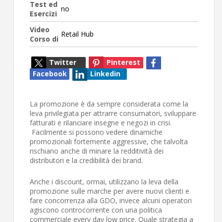
Test ed
no
Esercizi
Video
Retail Hub
Corso di
Twitter
Pinterest
Facebook
Linkedin
La promozione è da sempre considerata come la
leva privilegiata per attrarre consumatori, sviluppare
fatturati e rilanciare insegne e negozi in crisi.
Facilmente si possono vedere dinamiche
promozionali fortemente aggressive, che talvolta
rischiano anche di minare la redditività dei
distributori e la credibilità dei brand.
Anche i discount, ormai, utilizzano la leva della
promozione sulle marche per avere nuovi clienti e
fare concorrenza alla GDO, invece alcuni operatori
agiscono controcorrente con una politica
commerciale every day low price. Quale strategia a