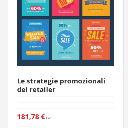
Le strategie promozionali
dei retailer
181,78 €
cad.