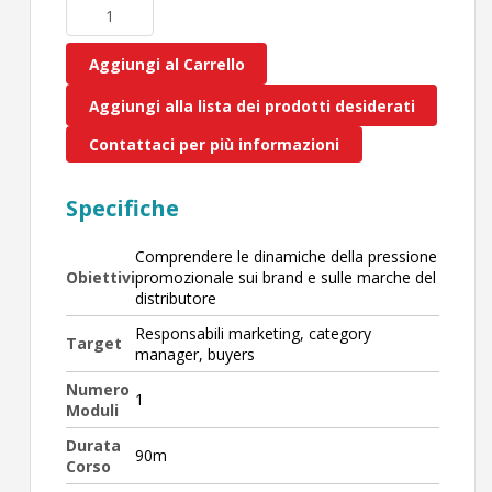
Aggiungi al Carrello
Aggiungi alla lista dei prodotti desiderati
Contattaci per più informazioni
Specifiche
Comprendere le dinamiche della pressione
Obiettivi
promozionale sui brand e sulle marche del
distributore
Responsabili marketing, category
Target
manager, buyers
Numero
1
Moduli
Durata
90m
Corso