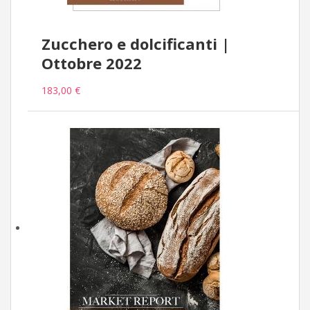
Zucchero e dolcificanti |
Ottobre 2022
183,00 €