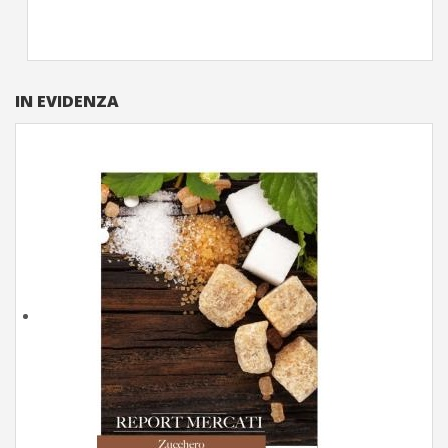
IN EVIDENZA