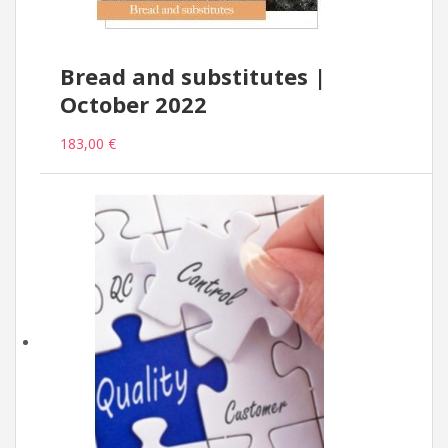
Bread and substitutes |
October 2022
183,00 €