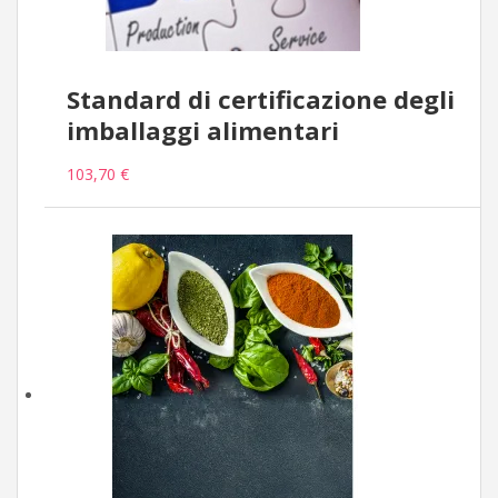
Standard di certificazione degli
imballaggi alimentari
103,70 €