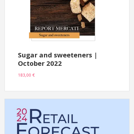
Sugar and sweeteners |
October 2022
183,00 €