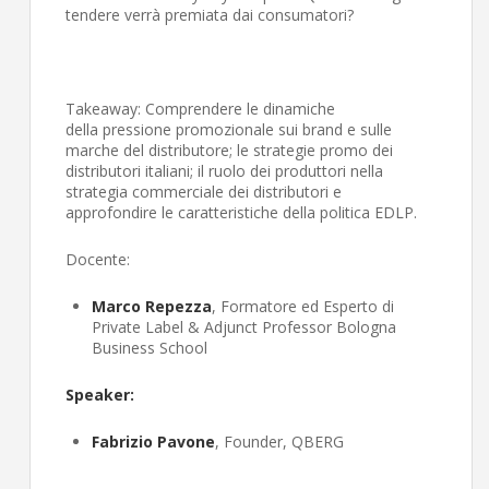
tendere verrà premiata dai consumatori?
Takeaway: Comprendere le dinamiche
della pressione promozionale sui brand e sulle
marche del distributore; le strategie promo dei
distributori italiani; il ruolo dei produttori nella
strategia commerciale dei distributori e
approfondire le caratteristiche della politica EDLP.
Docente:
Marco Repezza
, Formatore ed Esperto di
Private Label & Adjunct Professor Bologna
Business School
Speaker:
Fabrizio Pavon
e
, Founder, QBERG