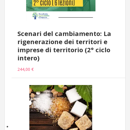
Scenari del cambiamento: La
rigenerazione dei territori e
imprese di territorio (2° ciclo
intero)
244,00 €